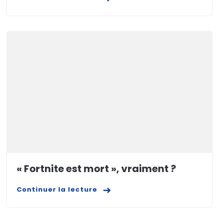
« Fortnite est mort », vraiment ?
Continuer la lecture