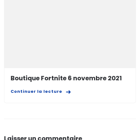
Boutique Fortnite 6 novembre 2021
Continuer la lecture
Laisser un commentaire