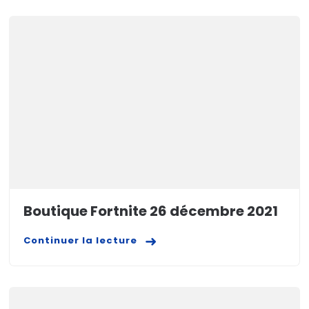
Boutique Fortnite 26 décembre 2021
Continuer la lecture