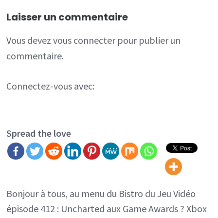
Laisser un commentaire
Vous devez
vous connecter
pour publier un
commentaire.
Connectez-vous avec:
Spread the love
Bonjour à tous, au menu du Bistro du Jeu Vidéo
épisode 412 : Uncharted aux Game Awards ? Xbox