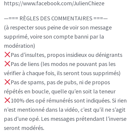
https://www.facebook.com/JulienChieze
—=== RÈGLES DES COMMENTAIRES ===—
(à respecter sous peine de voir son message
supprimé, voire son compte banni par la
modération)
Pas d’insultes, propos insidieux ou dénigrants
Pas de liens (les modos ne pouvant pas les
vérifier à chaque fois, ils seront tous supprimés)
Pas de spams, pas de pubs, ni de propos
répétés en boucle, quelle qu’en soit la teneur
100% des opé rémunérés sont indiquées. Si rien
n’est mentionné dans la vidéo, c’est qu’il ne s’agit
pas d’une opé. Les messages prétendant l’inverse
seront modérés.