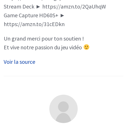
Stream Deck ► https://amzn.to/2QaUhqW
Game Capture HD60S+ ►
https://amzn.to/31cEDkn
Un grand merci pour ton soutien !
Et vive notre passion du jeu vidéo
Voir la source