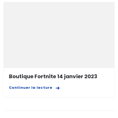
Boutique Fortnite 14 janvier 2023
Continuer la lecture