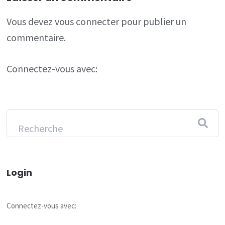
Vous devez
vous connecter
pour publier un
commentaire.
Connectez-vous avec:
Login
Connectez-vous avec: