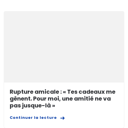
Rupture amicale : « Tes cadeaux me
gênent. Pour moi, une amitié ne va
pas jusque-là »
Continuer la lecture