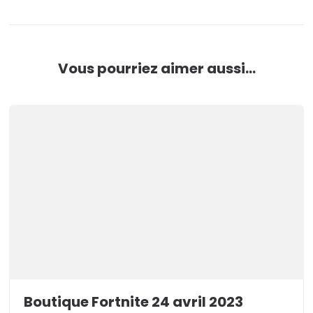
Vous pourriez aimer aussi...
Boutique Fortnite 24 avril 2023