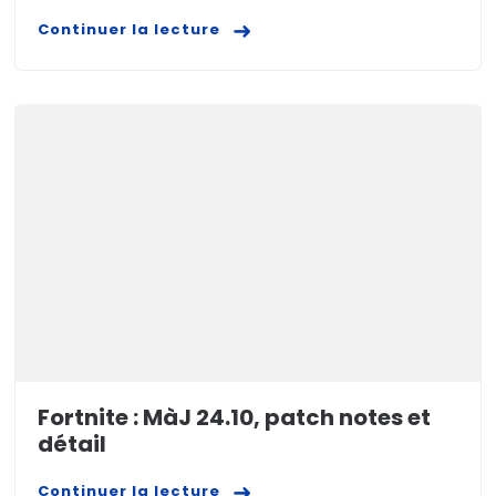
Continuer la lecture
Fortnite : MàJ 24.10, patch notes et
détail
Continuer la lecture