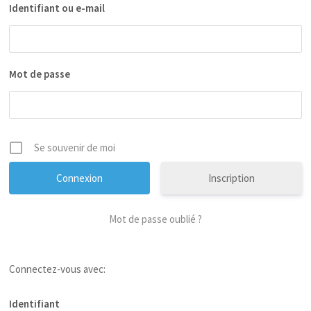
Identifiant ou e-mail
Mot de passe
Se souvenir de moi
Inscription
Mot de passe oublié ?
Connectez-vous avec:
Identifiant