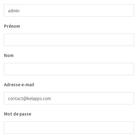
Prénom
Nom
Adresse e-mail
Mot de passe