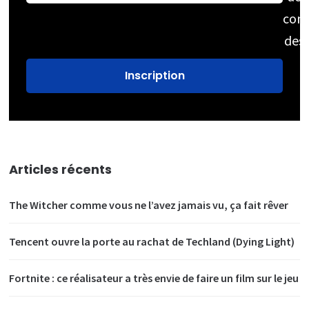
cons
des
Articles récents
The Witcher comme vous ne l’avez jamais vu, ça fait rêver
Tencent ouvre la porte au rachat de Techland (Dying Light)
Fortnite : ce réalisateur a très envie de faire un film sur le jeu