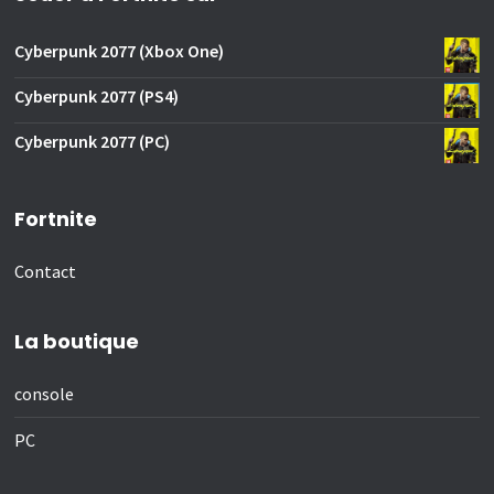
Cyberpunk 2077 (Xbox One)
Cyberpunk 2077 (PS4)
Cyberpunk 2077 (PC)
Fortnite
Contact
La boutique
console
PC