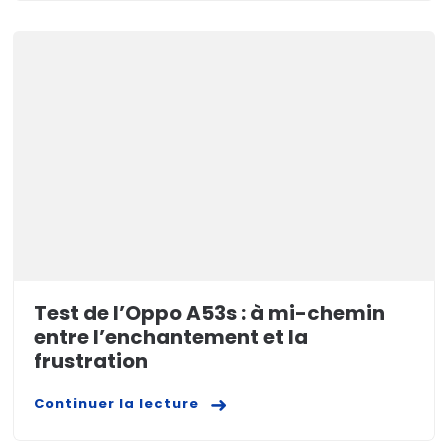
Test de l’Oppo A53s : à mi-chemin
entre l’enchantement et la
frustration
Continuer la lecture