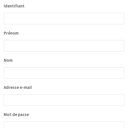
Identifiant
Prénom
Nom
Adresse e-mail
Mot de passe