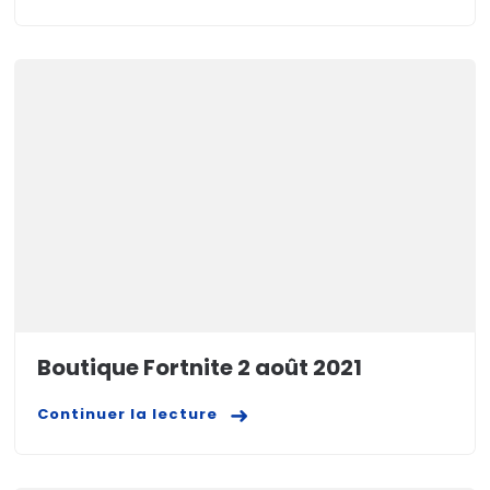
Boutique Fortnite 2 août 2021
Continuer la lecture