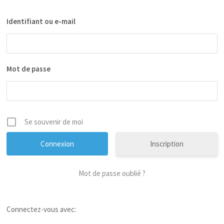
Identifiant ou e-mail
Mot de passe
Se souvenir de moi
Inscription
Mot de passe oublié ?
Connectez-vous avec: