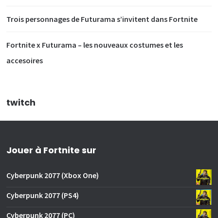
Trois personnages de Futurama s’invitent dans Fortnite
Fortnite x Futurama – les nouveaux costumes et les
accesoires
twitch
Jouer à Fortnite sur
Cyberpunk 2077 (Xbox One)
Cyberpunk 2077 (PS4)
Cyberpunk 2077 (PC)