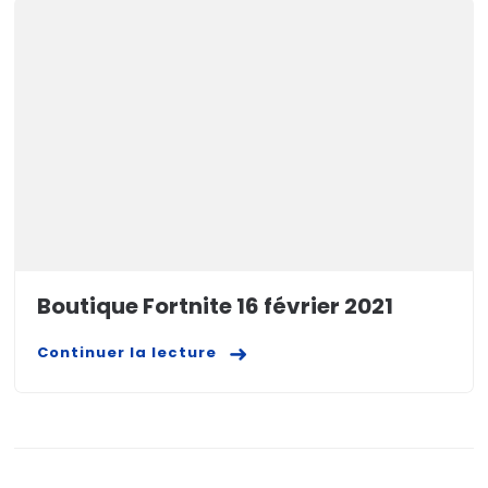
Boutique Fortnite 16 février 2021
Continuer la lecture