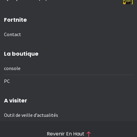
Fortnite
Contact
La boutique
console
PC
A visiter
Outil de veille d’actualités
Revenir En Haut