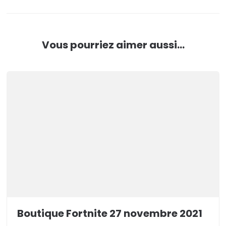
Vous pourriez aimer aussi...
Boutique Fortnite 27 novembre 2021