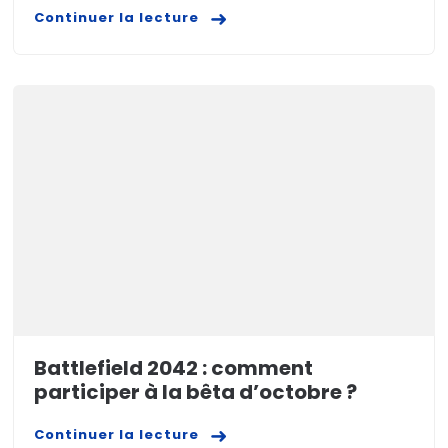
Continuer la lecture
Battlefield 2042 : comment
participer à la bêta d’octobre ?
Continuer la lecture