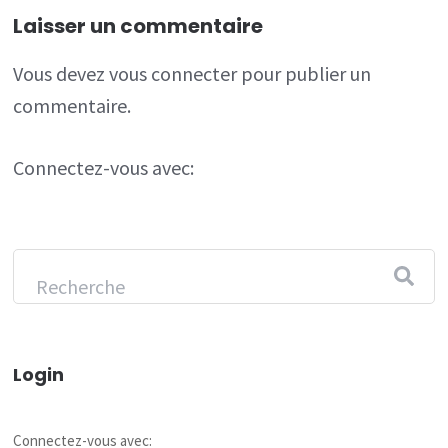
Laisser un commentaire
Vous devez
vous connecter
pour publier un
commentaire.
Connectez-vous avec:
Login
Connectez-vous avec: