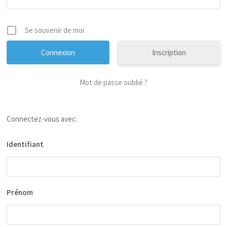
Se souvenir de moi
Inscription
Mot de passe oublié ?
Connectez-vous avec:
Identifiant
Prénom