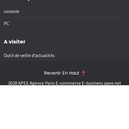
console
PC
A visiter
Outil de veille d’actualités
Revenir En Haut
2020 APEE Agence Paris E-commerce E-business
apee.net