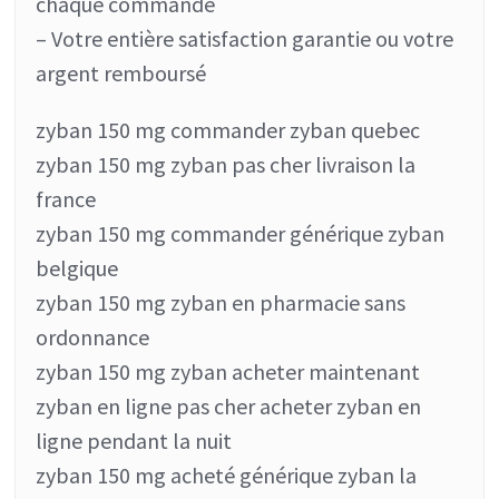
chaque commande
– Votre entière satisfaction garantie ou votre
argent remboursé
zyban 150 mg commander zyban quebec
zyban 150 mg zyban pas cher livraison la
france
zyban 150 mg commander générique zyban
belgique
zyban 150 mg zyban en pharmacie sans
ordonnance
zyban 150 mg zyban acheter maintenant
zyban en ligne pas cher acheter zyban en
ligne pendant la nuit
zyban 150 mg acheté générique zyban la