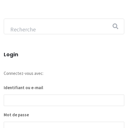
Login
Connectez-vous avec:
Identifiant ou e-mail
Mot de passe