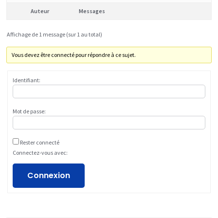
Auteur
Messages
Affichage de 1 message (sur 1 au total)
Vous devez être connecté pour répondre à ce sujet.
Identifiant:
Mot de passe:
Rester connecté
Connectez-vous avec:
Connexion