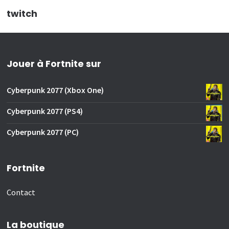
twitch
Jouer à Fortnite sur
Cyberpunk 2077 (Xbox One)
Cyberpunk 2077 (PS4)
Cyberpunk 2077 (PC)
Fortnite
Contact
La boutique