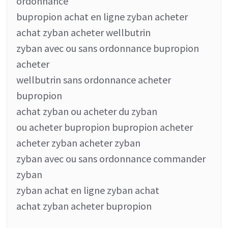
ordonnance
bupropion achat en ligne zyban acheter
achat zyban acheter wellbutrin
zyban avec ou sans ordonnance bupropion
acheter
wellbutrin sans ordonnance acheter
bupropion
achat zyban ou acheter du zyban
ou acheter bupropion bupropion acheter
acheter zyban acheter zyban
zyban avec ou sans ordonnance commander
zyban
zyban achat en ligne zyban achat
achat zyban acheter bupropion