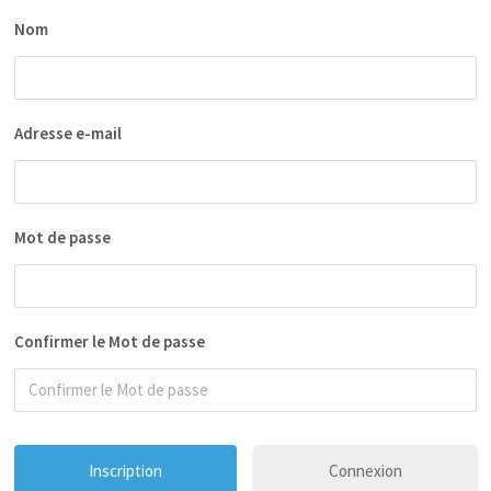
Nom
Adresse e-mail
Mot de passe
Confirmer le Mot de passe
Connexion