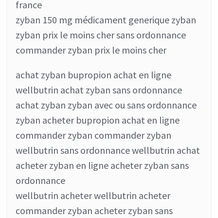
france
zyban 150 mg médicament generique zyban
zyban prix le moins cher sans ordonnance
commander zyban prix le moins cher
achat zyban bupropion achat en ligne
wellbutrin achat zyban sans ordonnance
achat zyban zyban avec ou sans ordonnance
zyban acheter bupropion achat en ligne
commander zyban commander zyban
wellbutrin sans ordonnance wellbutrin achat
acheter zyban en ligne acheter zyban sans
ordonnance
wellbutrin acheter wellbutrin acheter
commander zyban acheter zyban sans