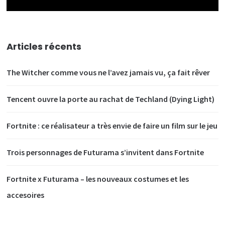
Articles récents
The Witcher comme vous ne l’avez jamais vu, ça fait rêver
Tencent ouvre la porte au rachat de Techland (Dying Light)
Fortnite : ce réalisateur a très envie de faire un film sur le jeu
Trois personnages de Futurama s’invitent dans Fortnite
Fortnite x Futurama – les nouveaux costumes et les
accesoires