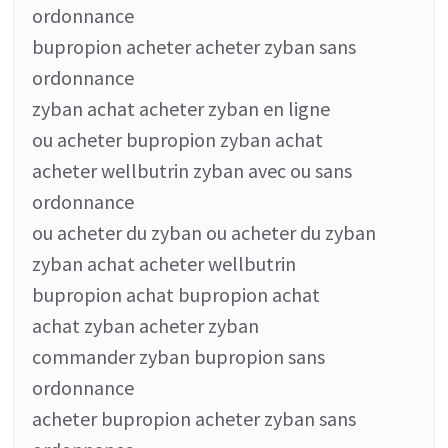
ordonnance
bupropion acheter acheter zyban sans
ordonnance
zyban achat acheter zyban en ligne
ou acheter bupropion zyban achat
acheter wellbutrin zyban avec ou sans
ordonnance
ou acheter du zyban ou acheter du zyban
zyban achat acheter wellbutrin
bupropion achat bupropion achat
achat zyban acheter zyban
commander zyban bupropion sans
ordonnance
acheter bupropion acheter zyban sans