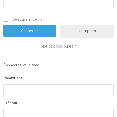
Se souvenir de moi
Inscription
Mot de passe oublié ?
Connectez-vous avec:
Identifiant
Prénom