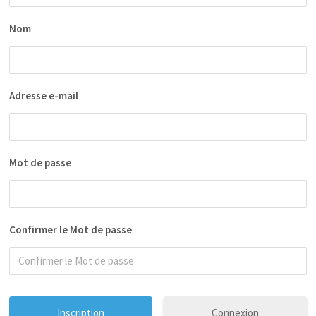
Nom
Adresse e-mail
Mot de passe
Confirmer le Mot de passe
Connexion