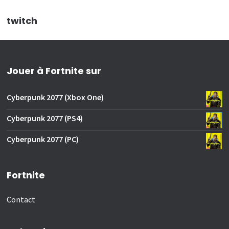
twitch
Jouer à Fortnite sur
Cyberpunk 2077 (Xbox One)
Cyberpunk 2077 (PS4)
Cyberpunk 2077 (PC)
Fortnite
Contact