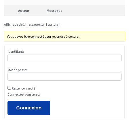
Auteur
Messages
Affichage de 1 message (sur 1 au total)
Vous devez être connecté pour répondre à ce sujet.
Identifiant:
Mot de passe:
Rester connecté
Connectez-vous avec:
Connexion