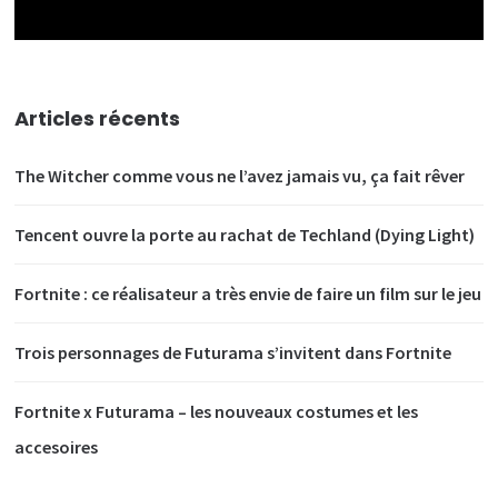
Articles récents
The Witcher comme vous ne l’avez jamais vu, ça fait rêver
Tencent ouvre la porte au rachat de Techland (Dying Light)
Fortnite : ce réalisateur a très envie de faire un film sur le jeu
Trois personnages de Futurama s’invitent dans Fortnite
Fortnite x Futurama – les nouveaux costumes et les
accesoires