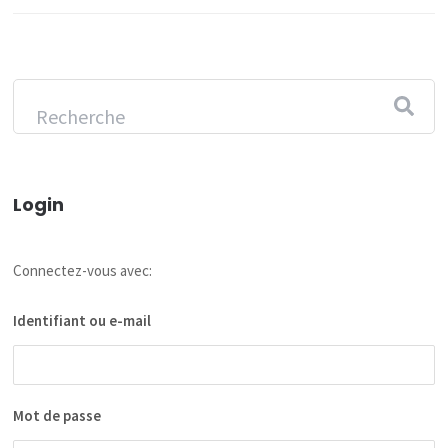
Login
Connectez-vous avec:
Identifiant ou e-mail
Mot de passe