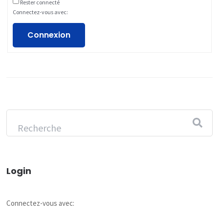
Rester connecté
Connectez-vous avec:
Connexion
Login
Connectez-vous avec: