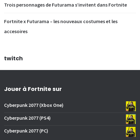
Trois personnages de Futurama s’invitent dans Fortnite
Fortnite x Futurama – les nouveaux costumes et les
accesoires
twitch
Jouer à Fortnite sur
Cyberpunk 2077 (Xbox One)
Cyberpunk 2077 (PS4)
Cyberpunk 2077 (PC)