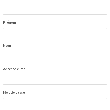
Prénom
Nom
Adresse e-mail
Mot de passe