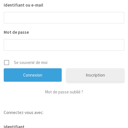
Identifiant ou e-mail
Mot de passe
Se souvenir de moi
Inscription
Mot de passe oublié ?
Connectez-vous avec:
Identifiant