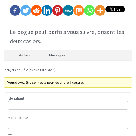
Le bogue peut parfois vous suivre, brisant les
deux casiers.
Auteur
Messages
2 sujets de 1 à 2 (sur un total de 2)
Vous devez être connecté pour répondre à ce sujet.
Identifiant:
Mot de passe: