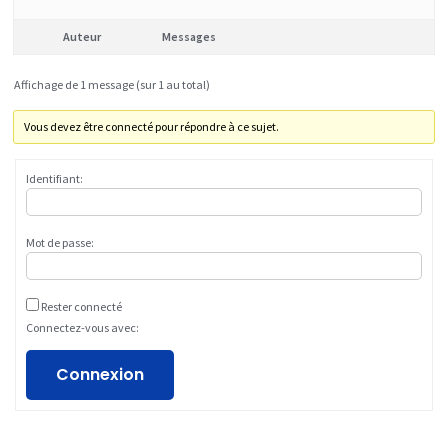
Auteur
Messages
Affichage de 1 message (sur 1 au total)
Vous devez être connecté pour répondre à ce sujet.
Identifiant:
Mot de passe:
Rester connecté
Connectez-vous avec:
Connexion