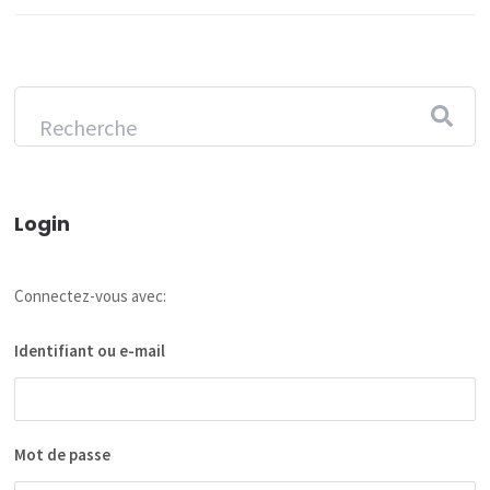
Login
Connectez-vous avec:
Identifiant ou e-mail
Mot de passe