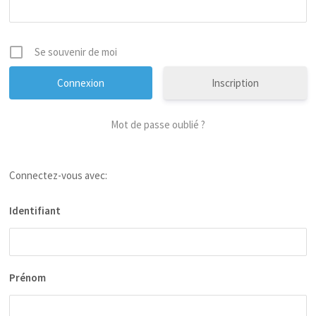
Se souvenir de moi
Inscription
Mot de passe oublié ?
Connectez-vous avec:
Identifiant
Prénom