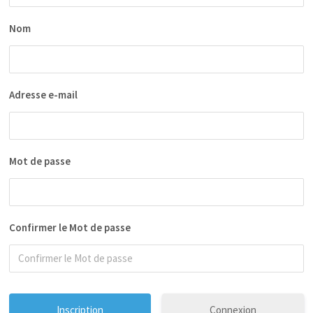
Nom
Adresse e-mail
Mot de passe
Confirmer le Mot de passe
Connexion