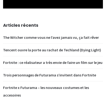
Articles récents
The Witcher comme vous ne l’avez jamais vu, ça fait rêver
Tencent ouvre la porte au rachat de Techland (Dying Light)
Fortnite : ce réalisateur a très envie de faire un film sur le jeu
Trois personnages de Futurama s’invitent dans Fortnite
Fortnite x Futurama – les nouveaux costumes et les
accesoires