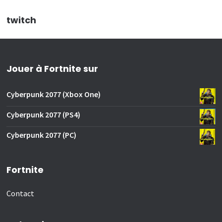
twitch
Jouer à Fortnite sur
Cyberpunk 2077 (Xbox One)
Cyberpunk 2077 (PS4)
Cyberpunk 2077 (PC)
Fortnite
Contact