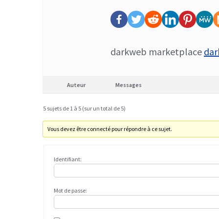
darkweb marketplace
dar
Auteur
Messages
5 sujets de 1 à 5 (sur un total de 5)
Vous devez être connecté pour répondre à ce sujet.
Identifiant:
Mot de passe: