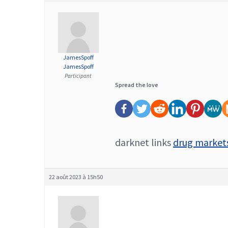
JamesSpoff
JamesSpoff
Participant
Spread the love
darknet links
drug market
22 août 2023 à 15h50