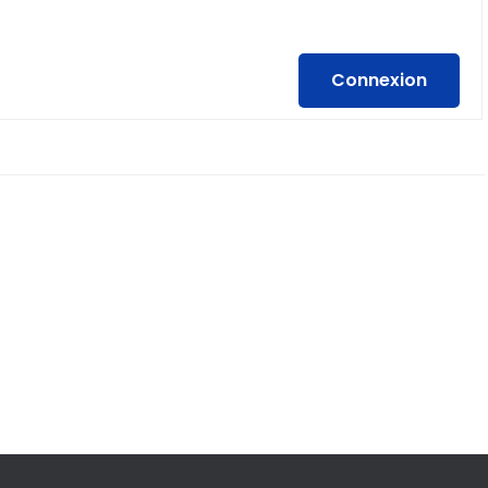
Connexion