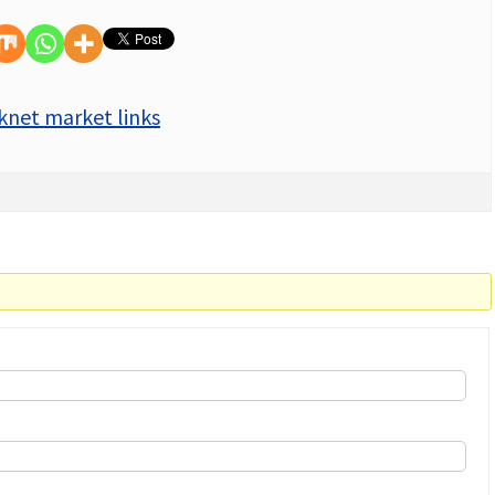
knet market links