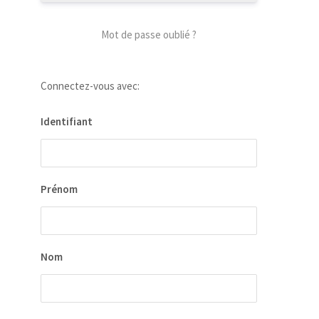
Mot de passe oublié ?
Connectez-vous avec:
Identifiant
Prénom
Nom