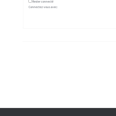
Rester connecté
Connectez-vous avec: