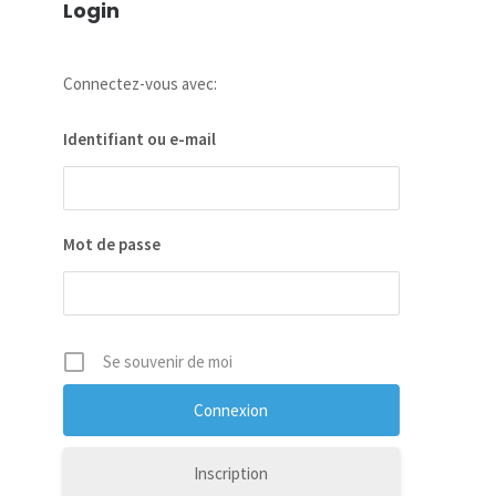
Login
Connectez-vous avec:
Identifiant ou e-mail
Mot de passe
Se souvenir de moi
Inscription