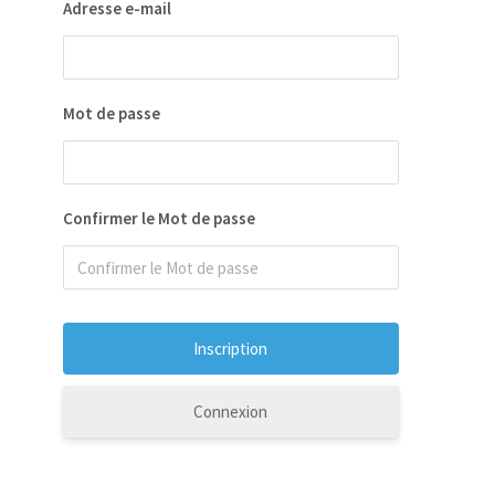
Adresse e-mail
Mot de passe
Confirmer le Mot de passe
Connexion