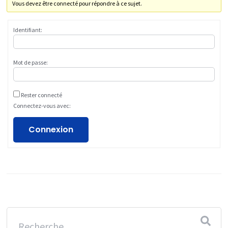
Vous devez être connecté pour répondre à ce sujet.
Identifiant:
Mot de passe:
Rester connecté
Connectez-vous avec:
Connexion