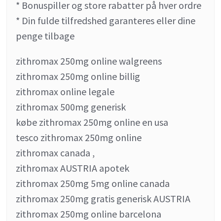
* Bonuspiller og store rabatter på hver ordre
* Din fulde tilfredshed garanteres eller dine
penge tilbage
zithromax 250mg online walgreens
zithromax 250mg online billig
zithromax online legale
zithromax 500mg generisk
købe zithromax 250mg online en usa
tesco zithromax 250mg online
zithromax canada ,
zithromax AUSTRIA apotek
zithromax 250mg 5mg online canada
zithromax 250mg gratis generisk AUSTRIA
zithromax 250mg online barcelona