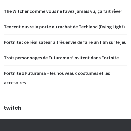
The Witcher comme vous ne l’avez jamais vu, ça fait rêver
Tencent ouvre la porte au rachat de Techland (Dying Light)
Fortnite : ce réalisateur a très envie de faire un film sur le jeu
Trois personnages de Futurama s’invitent dans Fortnite
Fortnite x Futurama – les nouveaux costumes et les
accesoires
twitch