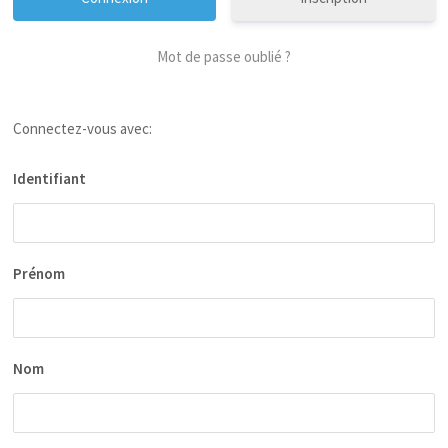
Mot de passe oublié ?
Connectez-vous avec:
Identifiant
Prénom
Nom