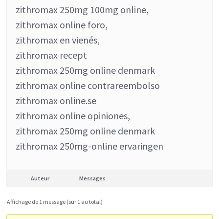
zithromax 250mg 100mg online,
zithromax online foro,
zithromax en vienés,
zithromax recept
zithromax 250mg online denmark
zithromax online contrareembolso
zithromax online.se
zithromax online opiniones,
zithromax 250mg online denmark
zithromax 250mg-online ervaringen
Auteur
Messages
Affichage de 1 message (sur 1 au total)