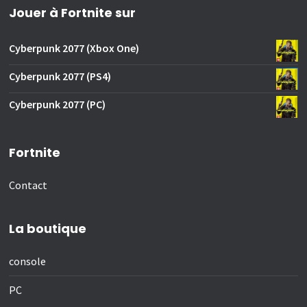
Jouer à Fortnite sur
Cyberpunk 2077 (Xbox One)
Cyberpunk 2077 (PS4)
Cyberpunk 2077 (PC)
Fortnite
Contact
La boutique
console
PC