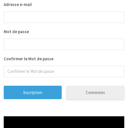
Adresse e-mail
Mot de passe
Confirmer le Mot de passe
Connexion