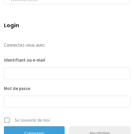
Login
Connectez-vous avec:
Identifiant ou e-mail
Mot de passe
Se souvenir de moi
Inscription