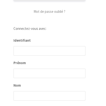
Mot de passe oublié ?
Connectez-vous avec:
Identifiant
Prénom
Nom