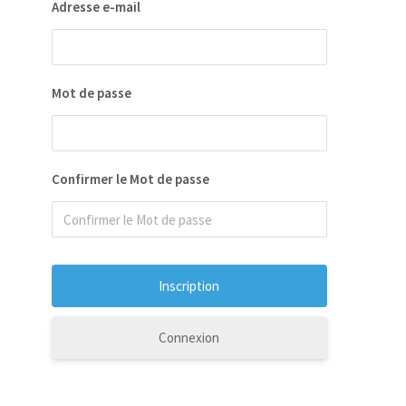
Adresse e-mail
Mot de passe
Confirmer le Mot de passe
Connexion