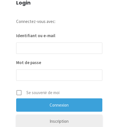
Login
Connectez-vous avec:
Identifiant ou e-mail
Mot de passe
Se souvenir de moi
Inscription