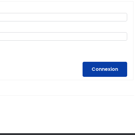
Connexion