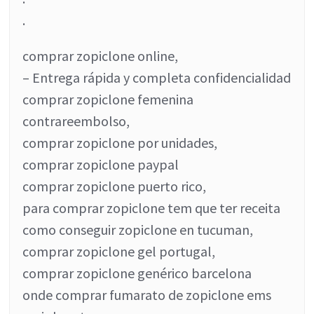
.
comprar zopiclone online,
– Entrega rápida y completa confidencialidad
comprar zopiclone femenina
contrareembolso,
comprar zopiclone por unidades,
comprar zopiclone paypal
comprar zopiclone puerto rico,
para comprar zopiclone tem que ter receita
como conseguir zopiclone en tucuman,
comprar zopiclone gel portugal,
comprar zopiclone genérico barcelona
onde comprar fumarato de zopiclone ems