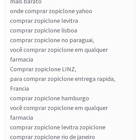
mais barato
onde comprar zopiclone yahoo
comprar zopiclone levitra
comprar zopiclone lisboa
comprar zopiclone no paraguai,
você comprar zopiclone em qualquer
farmacia
Comprar zopiclone LINZ,
para comprar zopiclone entrega rapida,
Francia
comprar zopiclone hamburgo
você comprar zopiclone em qualquer
farmacia
comprar zopiclone levitra zopiclone
comprar zopiclone rio de janeiro