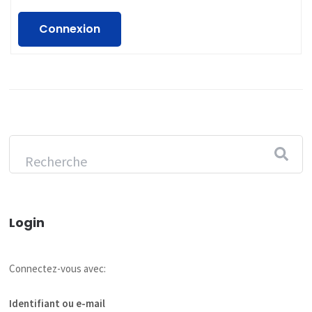
Connexion
Login
Connectez-vous avec:
Identifiant ou e-mail