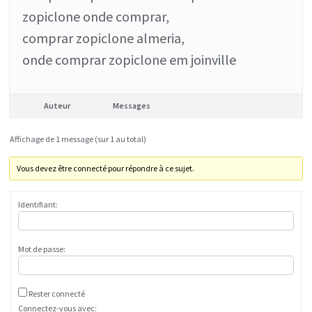
zopiclone onde comprar,
comprar zopiclone almeria,
onde comprar zopiclone em joinville
Auteur
Messages
Affichage de 1 message (sur 1 au total)
Vous devez être connecté pour répondre à ce sujet.
Identifiant:
Mot de passe:
Rester connecté
Connectez-vous avec: