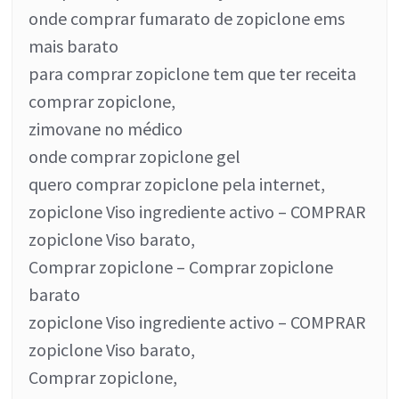
onde comprar fumarato de zopiclone ems
mais barato
para comprar zopiclone tem que ter receita
comprar zopiclone,
zimovane no médico
onde comprar zopiclone gel
quero comprar zopiclone pela internet,
zopiclone Viso ingrediente activo – COMPRAR
zopiclone Viso barato,
Comprar zopiclone – Comprar zopiclone
barato
zopiclone Viso ingrediente activo – COMPRAR
zopiclone Viso barato,
Comprar zopiclone,