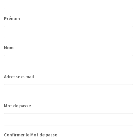
Prénom
Nom
Adresse e-mail
Mot de passe
Confirmer le Mot de passe