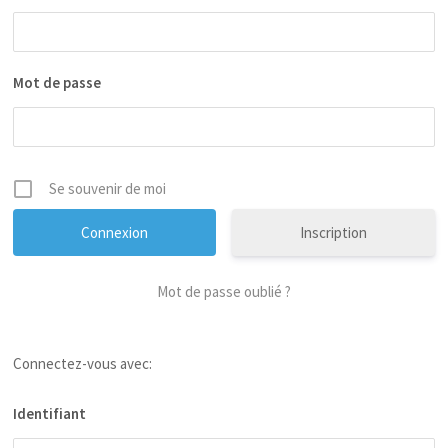
Mot de passe
Se souvenir de moi
Inscription
Mot de passe oublié ?
Connectez-vous avec:
Identifiant