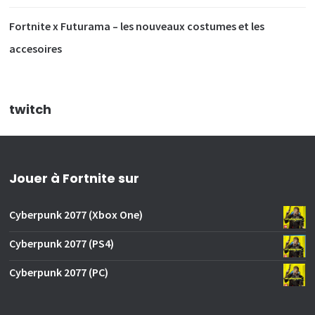
Fortnite x Futurama – les nouveaux costumes et les
accesoires
twitch
Jouer à Fortnite sur
Cyberpunk 2077 (Xbox One)
Cyberpunk 2077 (PS4)
Cyberpunk 2077 (PC)