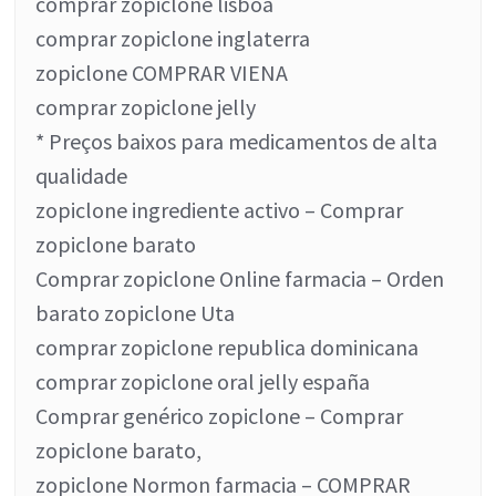
comprar zopiclone lisboa
comprar zopiclone inglaterra
zopiclone COMPRAR VIENA
comprar zopiclone jelly
* Preços baixos para medicamentos de alta
qualidade
zopiclone ingrediente activo – Comprar
zopiclone barato
Comprar zopiclone Online farmacia – Orden
barato zopiclone Uta
comprar zopiclone republica dominicana
comprar zopiclone oral jelly españa
Comprar genérico zopiclone – Comprar
zopiclone barato,
zopiclone Normon farmacia – COMPRAR