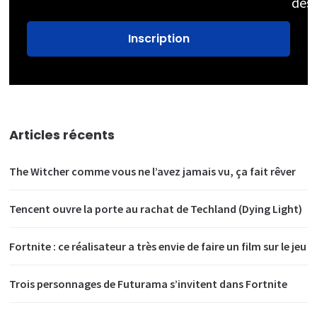
des
Articles récents
The Witcher comme vous ne l’avez jamais vu, ça fait rêver
Tencent ouvre la porte au rachat de Techland (Dying Light)
Fortnite : ce réalisateur a très envie de faire un film sur le jeu
Trois personnages de Futurama s’invitent dans Fortnite