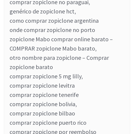
comprar zopiclone no paraguai,
genérico de zopiclone hct,
como comprar zopiclone argentina
onde comprar zopiclone no porto
zopiclone Mabo comprar online barato –
COMPRAR zopiclone Mabo barato,
otro nombre para zopiclone – Comprar
zopiclone barato
comprar zopiclone 5 mg lilly,
comprar zopiclone levitra
comprar zopiclone tenerife
comprar zopiclone bolivia,
comprar zopiclone bilbao
comprar zopiclone puerto rico
comprar zopiclone por reembolso