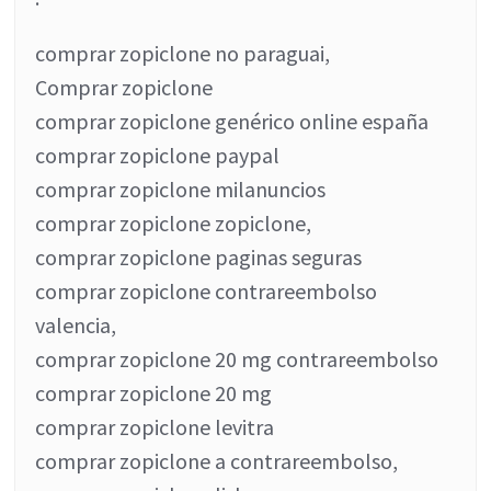
comprar zopiclone no paraguai,
Comprar zopiclone
comprar zopiclone genérico online españa
comprar zopiclone paypal
comprar zopiclone milanuncios
comprar zopiclone zopiclone,
comprar zopiclone paginas seguras
comprar zopiclone contrareembolso
valencia,
comprar zopiclone 20 mg contrareembolso
comprar zopiclone 20 mg
comprar zopiclone levitra
comprar zopiclone a contrareembolso,