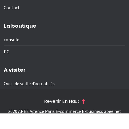
Contact
La boutique
console
PC
A visiter
Outil de veille d’actualités
Revenir En Haut
2020 APEE Agence Paris E-commerce E-business
apee.net