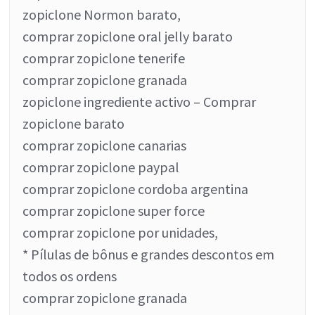
zopiclone Normon barato,
comprar zopiclone oral jelly barato
comprar zopiclone tenerife
comprar zopiclone granada
zopiclone ingrediente activo – Comprar
zopiclone barato
comprar zopiclone canarias
comprar zopiclone paypal
comprar zopiclone cordoba argentina
comprar zopiclone super force
comprar zopiclone por unidades,
* Pílulas de bônus e grandes descontos em
todos os ordens
comprar zopiclone granada