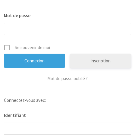
Mot de passe
Se souvenir de moi
Inscription
Mot de passe oublié ?
Connectez-vous avec:
Identifiant