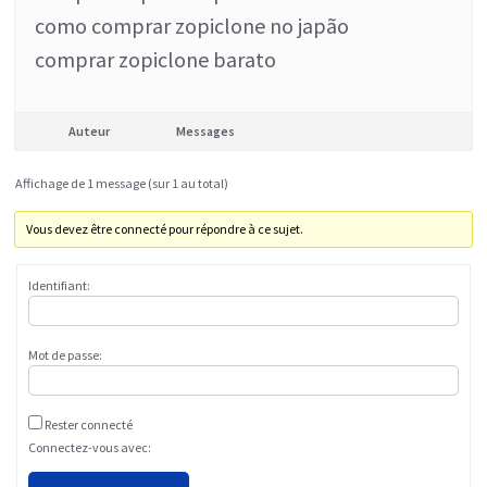
como comprar zopiclone no japão
comprar zopiclone barato
Auteur
Messages
Affichage de 1 message (sur 1 au total)
Vous devez être connecté pour répondre à ce sujet.
Identifiant:
Mot de passe:
Rester connecté
Connectez-vous avec: