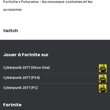
Fortnite x Futurama – les nouveaux costumes et les
accesoires
twitch
Jouer à Fortnite sur
Cyberpunk 2077 (Xbox One)
Cyberpunk 2077 (PS4)
Cyberpunk 2077 (PC)
Fortnite