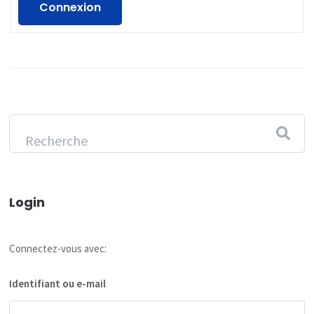
Connexion
Login
Connectez-vous avec:
Identifiant ou e-mail