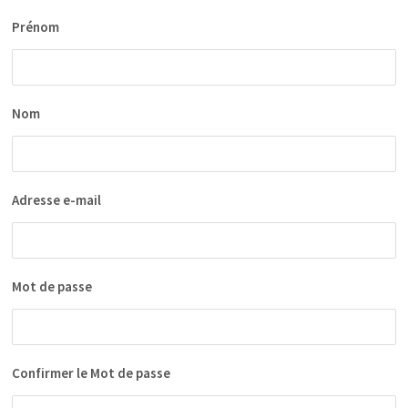
Prénom
Nom
Adresse e-mail
Mot de passe
Confirmer le Mot de passe