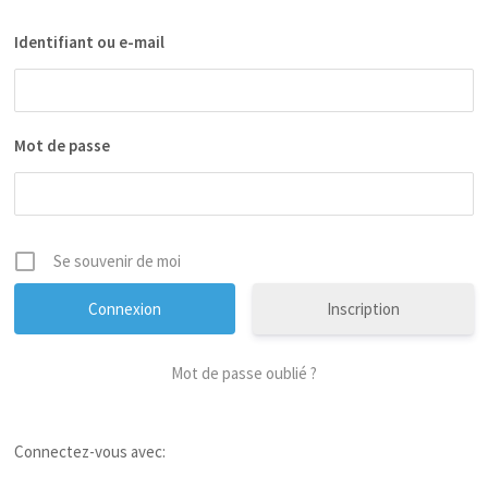
Identifiant ou e-mail
Mot de passe
Se souvenir de moi
Inscription
Mot de passe oublié ?
Connectez-vous avec: