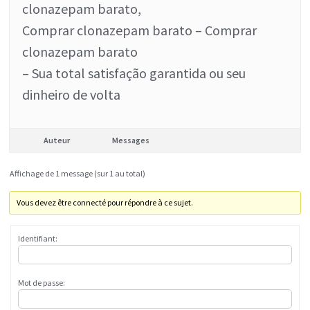
clonazepam barato,
Comprar clonazepam barato – Comprar
clonazepam barato
– Sua total satisfação garantida ou seu
dinheiro de volta
Auteur
Messages
Affichage de 1 message (sur 1 au total)
Vous devez être connecté pour répondre à ce sujet.
Identifiant:
Mot de passe: