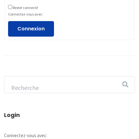
Rester connecté
Connectez-vous avec:
Connexion
Login
Connectez-vous avec: