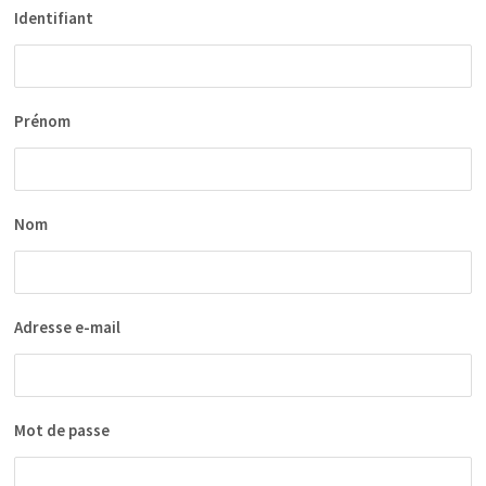
Identifiant
Prénom
Nom
Adresse e-mail
Mot de passe