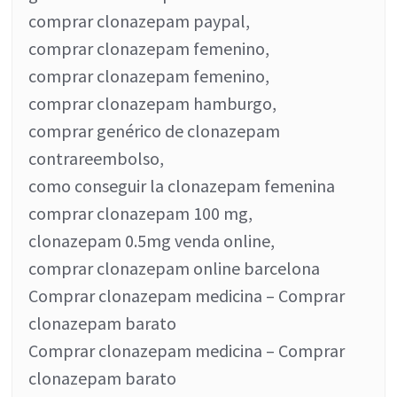
comprar clonazepam paypal,
comprar clonazepam femenino,
comprar clonazepam femenino,
comprar clonazepam hamburgo,
comprar genérico de clonazepam
contrareembolso,
como conseguir la clonazepam femenina
comprar clonazepam 100 mg,
clonazepam 0.5mg venda online,
comprar clonazepam online barcelona
Comprar clonazepam medicina – Comprar
clonazepam barato
Comprar clonazepam medicina – Comprar
clonazepam barato