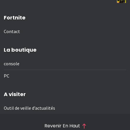
Fortnite
Contact
La boutique
console
PC
A visiter
Outil de veille d’actualités
Revenir En Haut