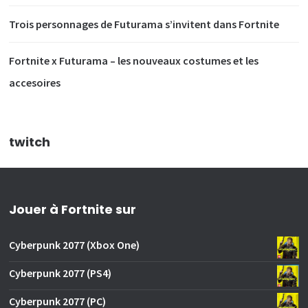
Trois personnages de Futurama s’invitent dans Fortnite
Fortnite x Futurama – les nouveaux costumes et les
accesoires
twitch
Jouer à Fortnite sur
Cyberpunk 2077 (Xbox One)
Cyberpunk 2077 (PS4)
Cyberpunk 2077 (PC)