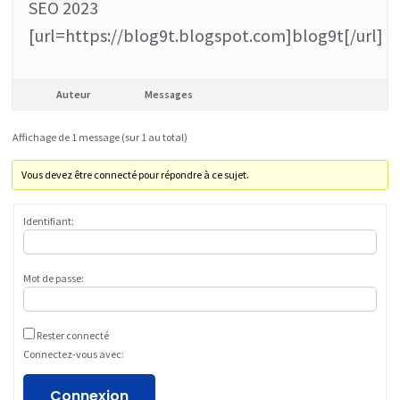
SEO 2023
[url=https://blog9t.blogspot.com]blog9t[/url]
Auteur
Messages
Affichage de 1 message (sur 1 au total)
Vous devez être connecté pour répondre à ce sujet.
Identifiant:
Mot de passe:
Rester connecté
Connectez-vous avec:
Connexion