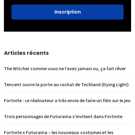
Articles récents
The Witcher comme vous ne l’avez jamais vu, ça fait rêver
Tencent ouvre la porte au rachat de Techland (Dying Light)
Fortnite : ce réalisateur a très envie de faire un film sur le jeu
Trois personnages de Futurama s’invitent dans Fortnite
Fortnite x Futurama – les nouveaux costumes et les