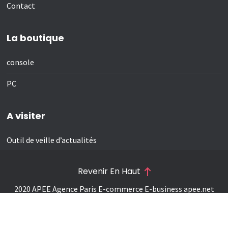
Contact
La boutique
console
PC
A visiter
Outil de veille d’actualités
Revenir En Haut
2020 APEE Agence Paris E-commerce E-business
apee.net