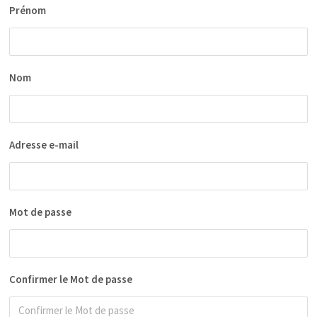
Prénom
Nom
Adresse e-mail
Mot de passe
Confirmer le Mot de passe