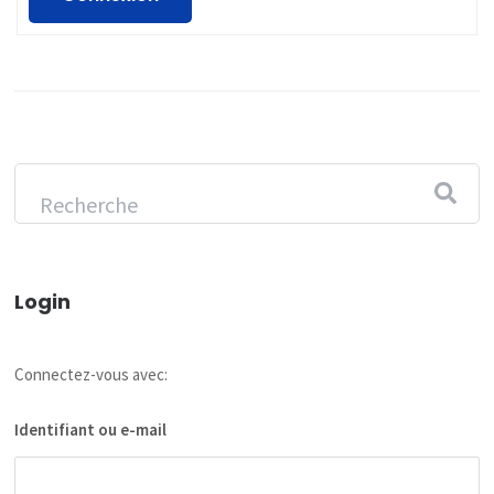
Login
Connectez-vous avec:
Identifiant ou e-mail