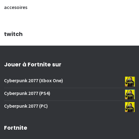
accesoires
twitch
Jouer à Fortnite sur
Cyberpunk 2077 (Xbox One)
Cyberpunk 2077 (PS4)
Cyberpunk 2077 (PC)
Fortnite