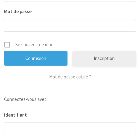
Mot de passe
Se souvenir de moi
Inscription
Mot de passe oublié ?
Connectez-vous avec:
Identifiant