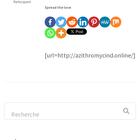
Participant
Spread the love
[url=http://azithromycind.online/]z