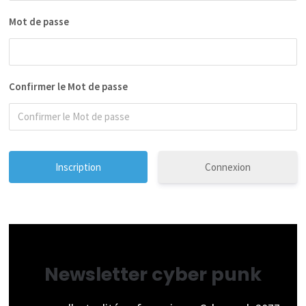
Mot de passe
Confirmer le Mot de passe
Connexion
Newsletter cyber punk