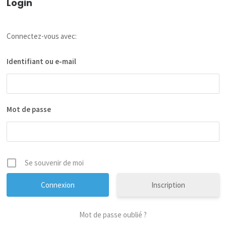
Login
Connectez-vous avec:
Identifiant ou e-mail
Mot de passe
Se souvenir de moi
Inscription
Mot de passe oublié ?