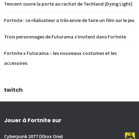
Tencent ouvre la porte au rachat de Techland (Dying Light)
Fortnite : ce réalisateur a très envie de faire un film sur le jeu
Trois personnages de Futurama s’invitent dans Fortnite
Fortnite x Futurama – les nouveaux costumes et les
accesoires
twitch
Jouer à Fortnite sur
Cyberpunk 2077 (Xbox One)