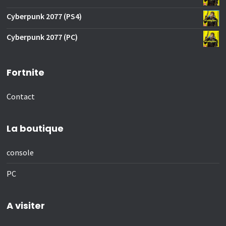
Cyberpunk 2077 (PS4)
Cyberpunk 2077 (PC)
Fortnite
Contact
La boutique
console
PC
A visiter