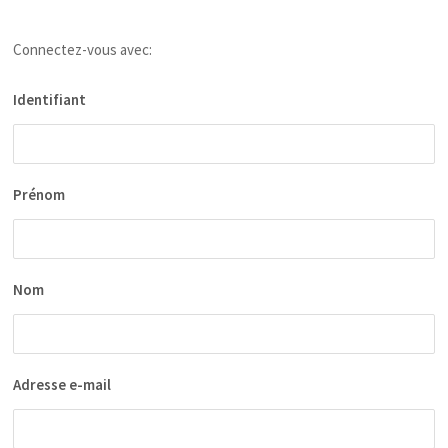
Connectez-vous avec:
Identifiant
Prénom
Nom
Adresse e-mail