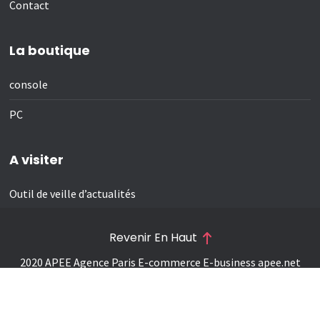
Contact
La boutique
console
PC
A visiter
Outil de veille d’actualités
Revenir En Haut
2020 APEE Agence Paris E-commerce E-business
apee.net