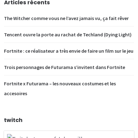
Articles récents
The Witcher comme vous ne l’avez jamais vu, ça fait rêver
Tencent ouvre la porte au rachat de Techland (Dying Light)
Fortnite : ce réalisateur a très envie de faire un film sur le jeu
Trois personnages de Futurama s’invitent dans Fortnite
Fortnite x Futurama – les nouveaux costumes et les
accesoires
twitch