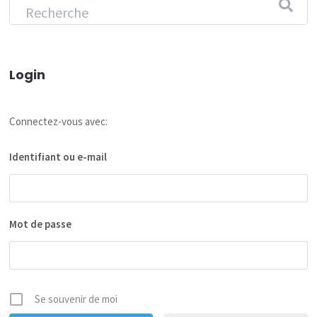
Login
Connectez-vous avec:
Identifiant ou e-mail
Mot de passe
Se souvenir de moi