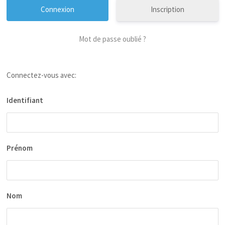
Inscription
Mot de passe oublié ?
Connectez-vous avec:
Identifiant
Prénom
Nom