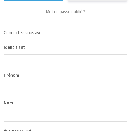
Mot de passe oublié ?
Connectez-vous avec:
Identifiant
Prénom
Nom
Adresse e-mail