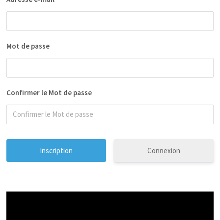
Mot de passe
Confirmer le Mot de passe
Connexion