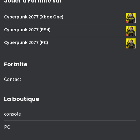
Jouer à Fortnite sur
Cyberpunk 2077 (Xbox One)
Cyberpunk 2077 (PS4)
Cyberpunk 2077 (PC)
Fortnite
Contact
La boutique
console
PC