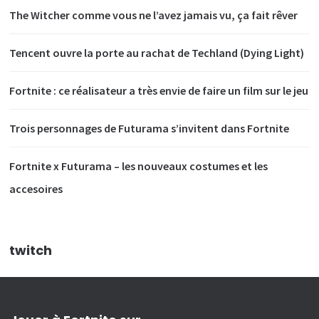
The Witcher comme vous ne l’avez jamais vu, ça fait rêver
Tencent ouvre la porte au rachat de Techland (Dying Light)
Fortnite : ce réalisateur a très envie de faire un film sur le jeu
Trois personnages de Futurama s’invitent dans Fortnite
Fortnite x Futurama – les nouveaux costumes et les
accesoires
twitch