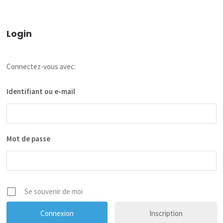
Login
Connectez-vous avec:
Identifiant ou e-mail
Mot de passe
Se souvenir de moi
Inscription