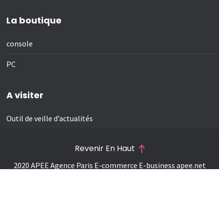
La boutique
console
PC
A visiter
Outil de veille d’actualités
Revenir En Haut
2020 APEE Agence Paris E-commerce E-business
apee.net