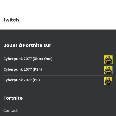
twitch
Jouer à Fortnite sur
Cyberpunk 2077 (Xbox One)
Cyberpunk 2077 (PS4)
Cyberpunk 2077 (PC)
Fortnite
Contact