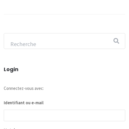
Login
Connectez-vous avec:
Identifiant ou e-mail