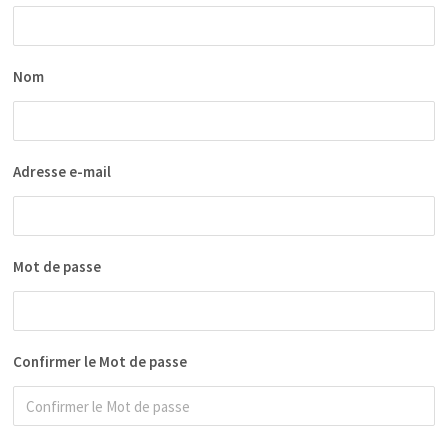
Nom
Adresse e-mail
Mot de passe
Confirmer le Mot de passe