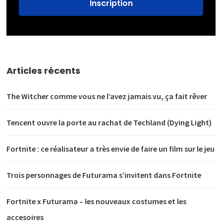
Articles récents
The Witcher comme vous ne l’avez jamais vu, ça fait rêver
Tencent ouvre la porte au rachat de Techland (Dying Light)
Fortnite : ce réalisateur a très envie de faire un film sur le jeu
Trois personnages de Futurama s’invitent dans Fortnite
Fortnite x Futurama – les nouveaux costumes et les
accesoires