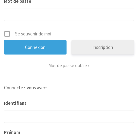
Mot de passe
Se souvenir de moi
Inscription
Mot de passe oublié ?
Connectez-vous avec:
Identifiant
Prénom