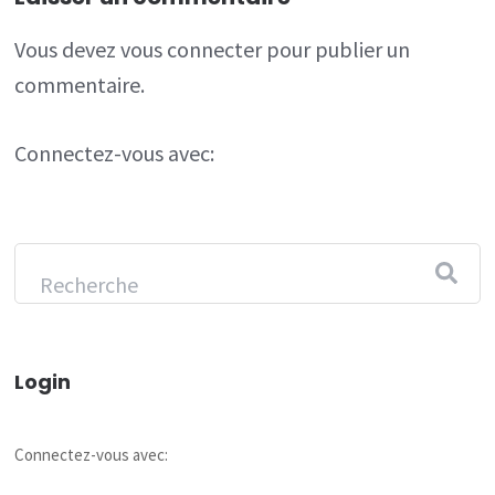
Vous devez
vous connecter
pour publier un
commentaire.
Connectez-vous avec:
Login
Connectez-vous avec: