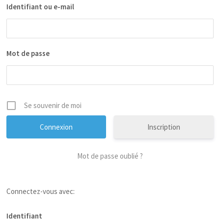
Identifiant ou e-mail
Mot de passe
Se souvenir de moi
Inscription
Mot de passe oublié ?
Connectez-vous avec:
Identifiant