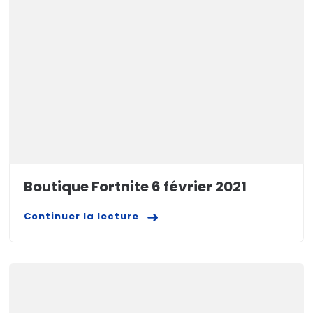
Boutique Fortnite 6 février 2021
Continuer la lecture