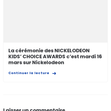
La cérémonie des NICKELODEON
KIDS’ CHOICE AWARDS c’est mardi 16
mars sur Nickelodeon
Continuer la lecture
Laisser un commentaire