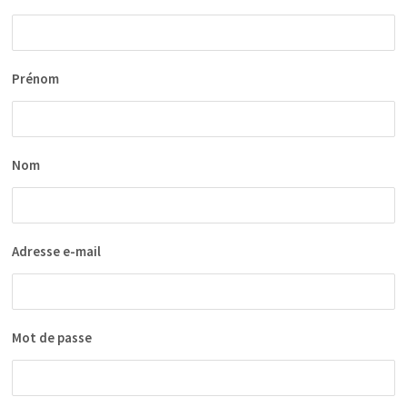
Prénom
Nom
Adresse e-mail
Mot de passe