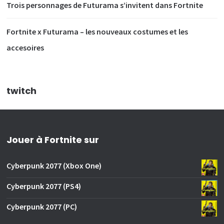
Trois personnages de Futurama s’invitent dans Fortnite
Fortnite x Futurama – les nouveaux costumes et les
accesoires
twitch
Jouer à Fortnite sur
Cyberpunk 2077 (Xbox One)
Cyberpunk 2077 (PS4)
Cyberpunk 2077 (PC)