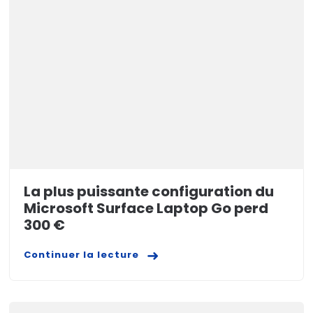
La plus puissante configuration du
Microsoft Surface Laptop Go perd
300 €
Continuer la lecture