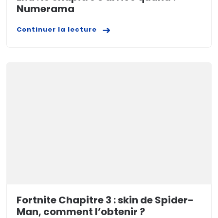
Numerama
Continuer la lecture
Fortnite Chapitre 3 : skin de Spider-
Man, comment l’obtenir ?