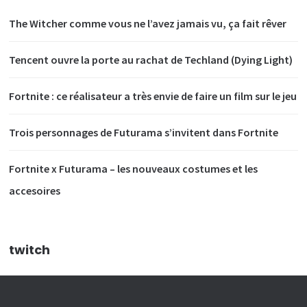
The Witcher comme vous ne l’avez jamais vu, ça fait rêver
Tencent ouvre la porte au rachat de Techland (Dying Light)
Fortnite : ce réalisateur a très envie de faire un film sur le jeu
Trois personnages de Futurama s’invitent dans Fortnite
Fortnite x Futurama – les nouveaux costumes et les
accesoires
twitch