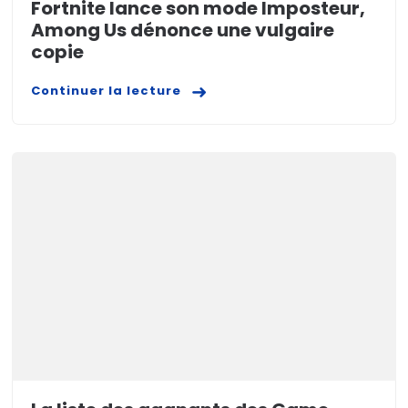
Fortnite lance son mode Imposteur,
Among Us dénonce une vulgaire
copie
Continuer la lecture