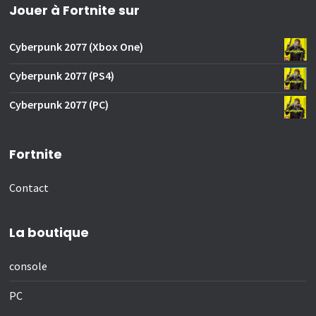
Jouer à Fortnite sur
Cyberpunk 2077 (Xbox One)
Cyberpunk 2077 (PS4)
Cyberpunk 2077 (PC)
Fortnite
Contact
La boutique
console
PC