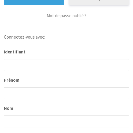
Mot de passe oublié ?
Connectez-vous avec:
Identifiant
Prénom
Nom