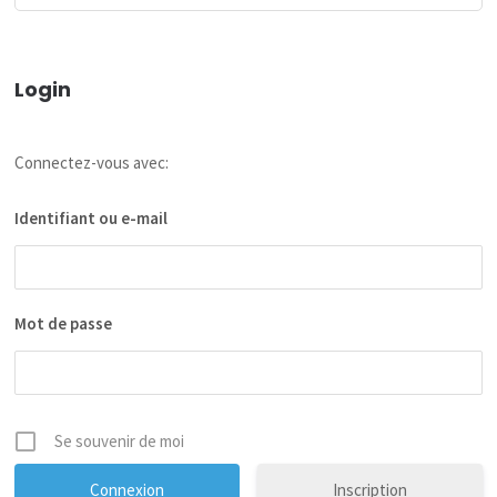
Login
Connectez-vous avec:
Identifiant ou e-mail
Mot de passe
Se souvenir de moi
Inscription