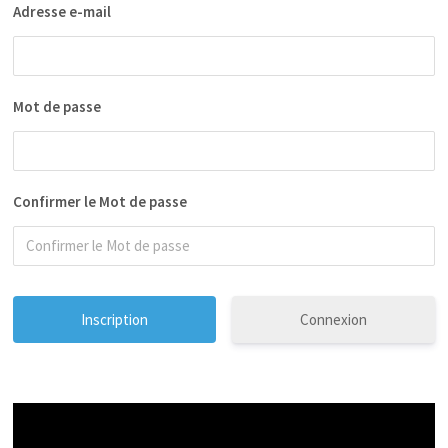
Adresse e-mail
Mot de passe
Confirmer le Mot de passe
Connexion