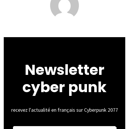
Newsletter
cyber punk
recevez l'actualité en français sur Cyberpunk 2077