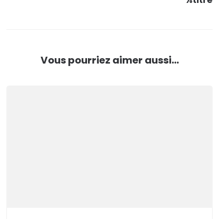
Vous pourriez aimer aussi...