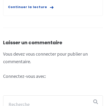
Continuer la lecture
Laisser un commentaire
Vous devez
vous connecter
pour publier un
commentaire.
Connectez-vous avec: