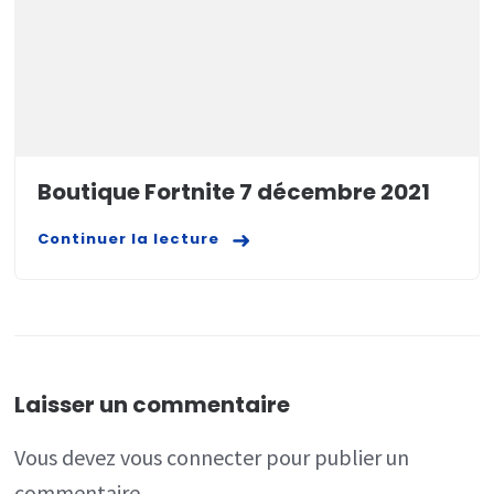
Boutique Fortnite 7 décembre 2021
Continuer la lecture
Laisser un commentaire
Vous devez
vous connecter
pour publier un
commentaire.