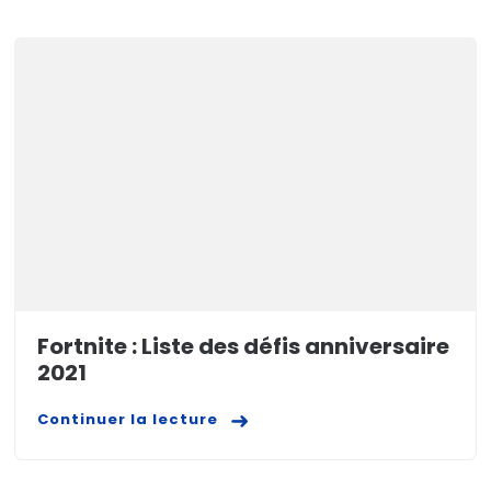
Fortnite : Liste des défis anniversaire
2021
Continuer la lecture