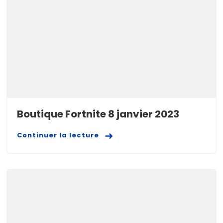
Boutique Fortnite 8 janvier 2023
Continuer la lecture