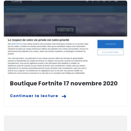
Boutique Fortnite 17 novembre 2020
Continuer la lecture