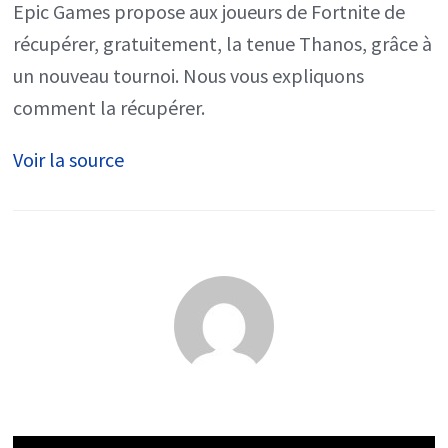
Epic Games propose aux joueurs de Fortnite de
gratuitement
récupérer, gratuitement, la tenue Thanos, grâce à
?
un nouveau tournoi. Nous vous expliquons
comment la récupérer.
Voir la source