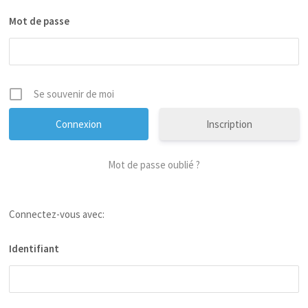
Mot de passe
Se souvenir de moi
Inscription
Mot de passe oublié ?
Connectez-vous avec:
Identifiant