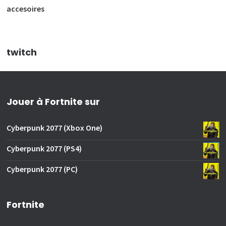
accesoires
twitch
Jouer à Fortnite sur
Cyberpunk 2077 (Xbox One)
Cyberpunk 2077 (PS4)
Cyberpunk 2077 (PC)
Fortnite