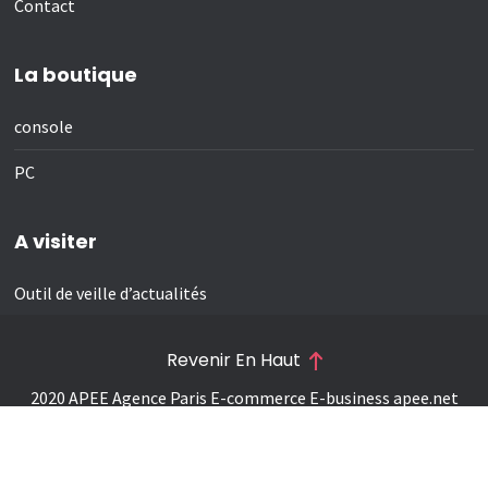
Contact
La boutique
console
PC
A visiter
Outil de veille d’actualités
Revenir En Haut
2020 APEE Agence Paris E-commerce E-business
apee.net