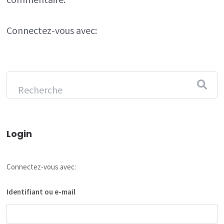
Connectez-vous avec:
Login
Connectez-vous avec:
Identifiant ou e-mail