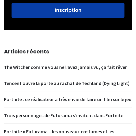
Articles récents
The Witcher comme vous ne l’avez jamais vu, ça fait rêver
Tencent ouvre la porte au rachat de Techland (Dying Light)
Fortnite : ce réalisateur a très envie de faire un film sur le jeu
Trois personnages de Futurama s’invitent dans Fortnite
Fortnite x Futurama – les nouveaux costumes et les