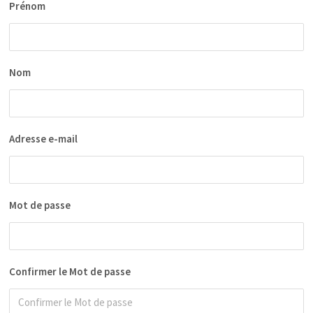
Prénom
Nom
Adresse e-mail
Mot de passe
Confirmer le Mot de passe