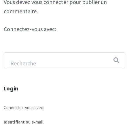
Vous devez
vous connecter
pour publier un
commentaire.
Connectez-vous avec:
Login
Connectez-vous avec:
Identifiant ou e-mail