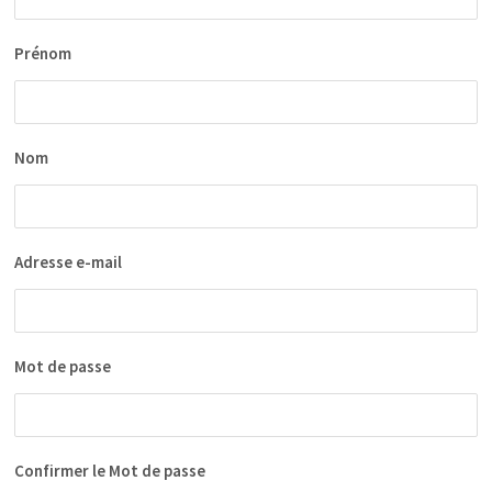
Prénom
Nom
Adresse e-mail
Mot de passe
Confirmer le Mot de passe