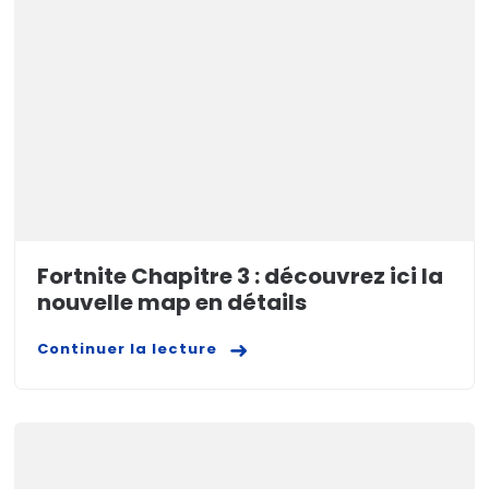
Fortnite Chapitre 3 : découvrez ici la
nouvelle map en détails
Continuer la lecture