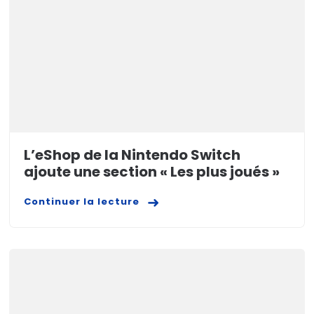
L’eShop de la Nintendo Switch
ajoute une section « Les plus joués »
Continuer la lecture