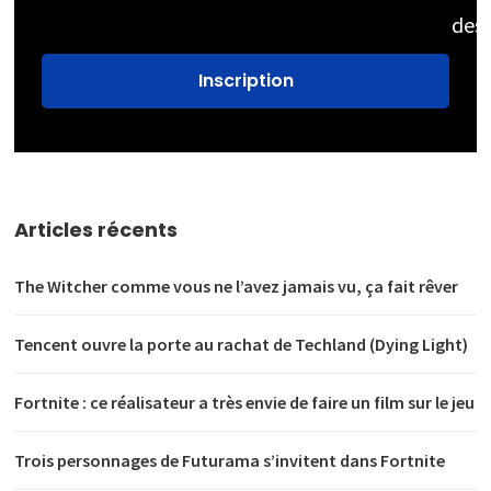
des
Articles récents
The Witcher comme vous ne l’avez jamais vu, ça fait rêver
Tencent ouvre la porte au rachat de Techland (Dying Light)
Fortnite : ce réalisateur a très envie de faire un film sur le jeu
Trois personnages de Futurama s’invitent dans Fortnite