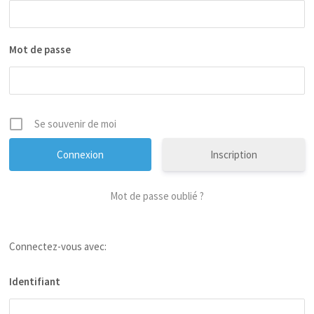
Mot de passe
Se souvenir de moi
Inscription
Mot de passe oublié ?
Connectez-vous avec:
Identifiant