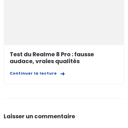
Test du Realme 8 Pro : fausse
audace, vraies qualités
Continuer la lecture
Laisser un commentaire