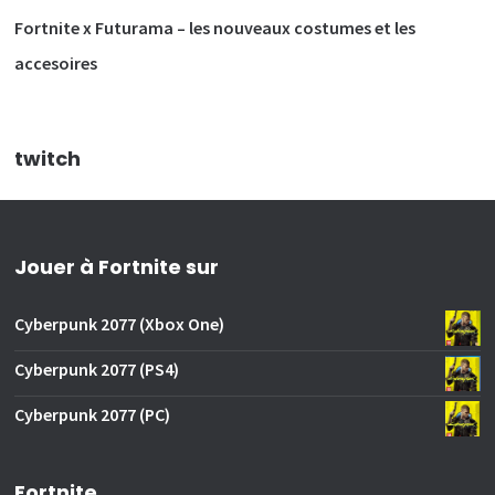
Fortnite x Futurama – les nouveaux costumes et les
accesoires
twitch
Jouer à Fortnite sur
Cyberpunk 2077 (Xbox One)
Cyberpunk 2077 (PS4)
Cyberpunk 2077 (PC)
Fortnite