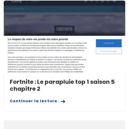
Fortnite : Le parapluie top 1 saison 5
chapitre 2
Continuer la lecture