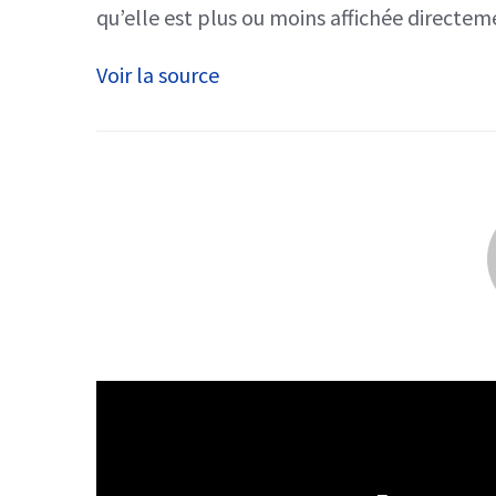
qu’elle est plus ou moins affichée directeme
Voir la source