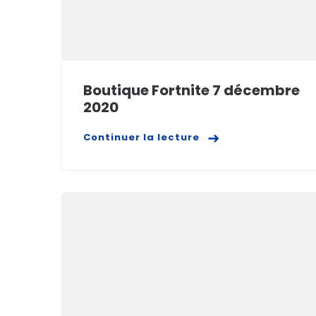
Boutique Fortnite 7 décembre
2020
Continuer la lecture