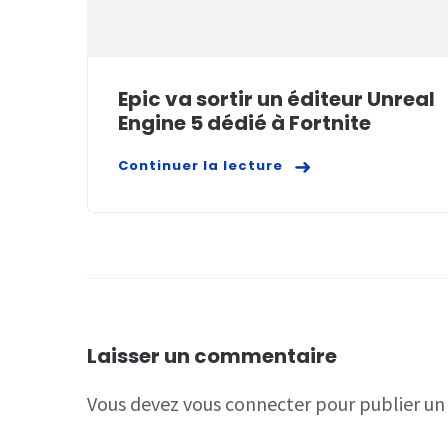
Epic va sortir un éditeur Unreal
Engine 5 dédié à Fortnite
Continuer la lecture
Laisser un commentaire
Vous devez
vous connecter
pour publier u