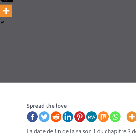
Spread the love
La date de fin de la saison 1 du chapitre 3 