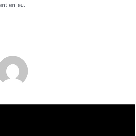
nt en jeu.