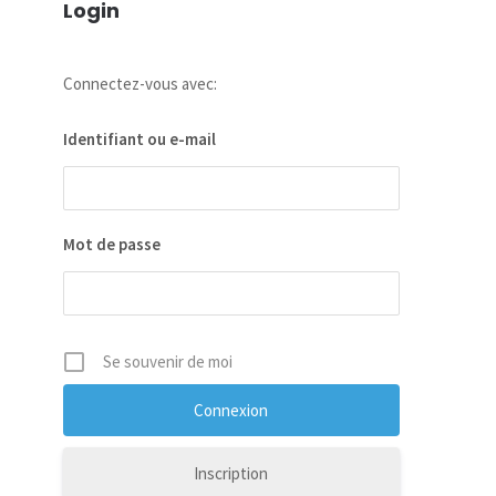
Login
Connectez-vous avec:
Identifiant ou e-mail
Mot de passe
Se souvenir de moi
Inscription