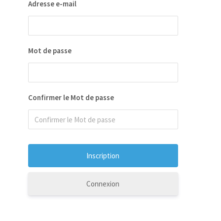
Adresse e-mail
Mot de passe
Confirmer le Mot de passe
Connexion