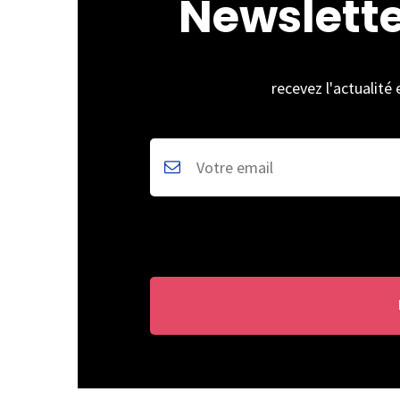
Newslett
recevez l'actualité