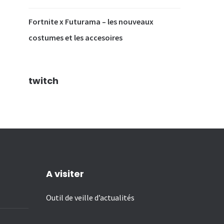
Fortnite x Futurama – les nouveaux
costumes et les accesoires
twitch
A visiter
Outil de veille d’actualités