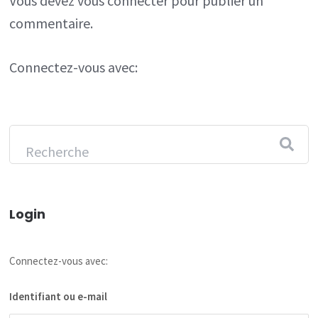
Vous devez
vous connecter
pour publier un
commentaire.
Connectez-vous avec:
Login
Connectez-vous avec:
Identifiant ou e-mail