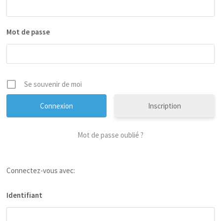
Mot de passe
Se souvenir de moi
Inscription
Mot de passe oublié ?
Connectez-vous avec:
Identifiant