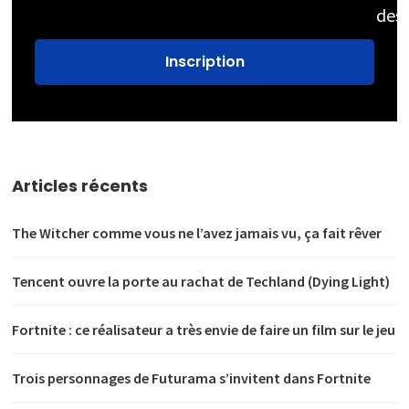
des
Articles récents
The Witcher comme vous ne l’avez jamais vu, ça fait rêver
Tencent ouvre la porte au rachat de Techland (Dying Light)
Fortnite : ce réalisateur a très envie de faire un film sur le jeu
Trois personnages de Futurama s’invitent dans Fortnite