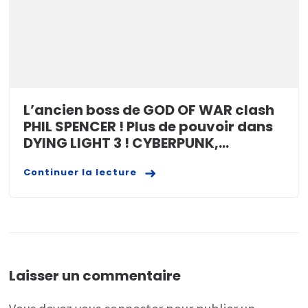
L’ancien boss de GOD OF WAR clash
PHIL SPENCER ! Plus de pouvoir dans
DYING LIGHT 3 ! CYBERPUNK,…
Continuer la lecture
Laisser un commentaire