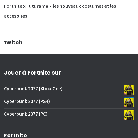
Fortnite x Futurama – les nouveaux costumes et les
accesoires
twitch
Jouer à Fortnite sur
Cyberpunk 2077 (Xbox One)
Cyberpunk 2077 (PS4)
Cyberpunk 2077 (PC)
Fortnite