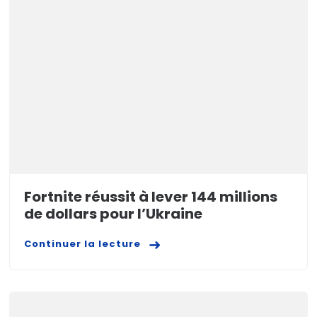
Fortnite réussit à lever 144 millions
de dollars pour l’Ukraine
Continuer la lecture