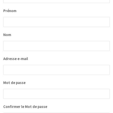
Prénom
Nom
Adresse e-mail
Mot de passe
Confirmer le Mot de passe