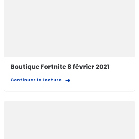
Boutique Fortnite 8 février 2021
Continuer la lecture