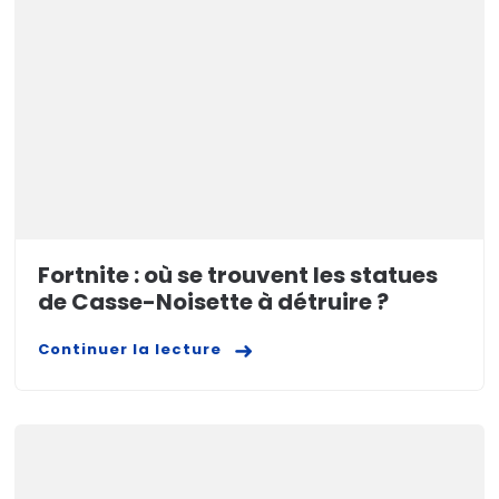
Fortnite : où se trouvent les statues
de Casse-Noisette à détruire ?
Continuer la lecture