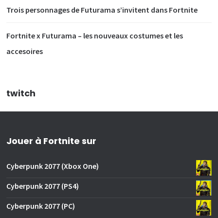
Trois personnages de Futurama s’invitent dans Fortnite
Fortnite x Futurama – les nouveaux costumes et les
accesoires
twitch
Jouer à Fortnite sur
Cyberpunk 2077 (Xbox One)
Cyberpunk 2077 (PS4)
Cyberpunk 2077 (PC)