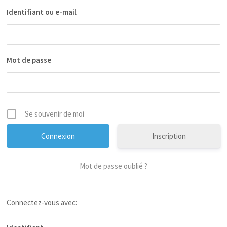
Identifiant ou e-mail
Mot de passe
Se souvenir de moi
Inscription
Mot de passe oublié ?
Connectez-vous avec: