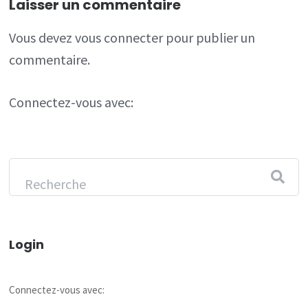
Laisser un commentaire
Vous devez
vous connecter
pour publier un
commentaire.
Connectez-vous avec:
Login
Connectez-vous avec: