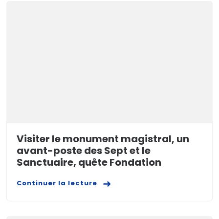
Visiter le monument magistral, un
avant-poste des Sept et le
Sanctuaire, quête Fondation
Continuer la lecture