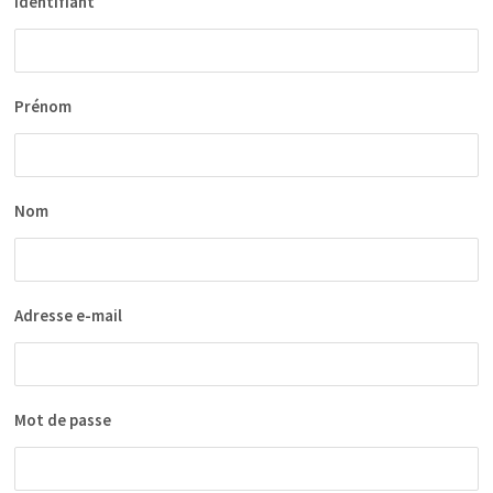
Identifiant
Prénom
Nom
Adresse e-mail
Mot de passe