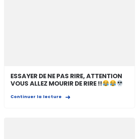
ESSAYER DE NE PAS RIRE, ATTENTION
VOUS ALLEZ MOURIR DE RIRE !!
Continuer la lecture