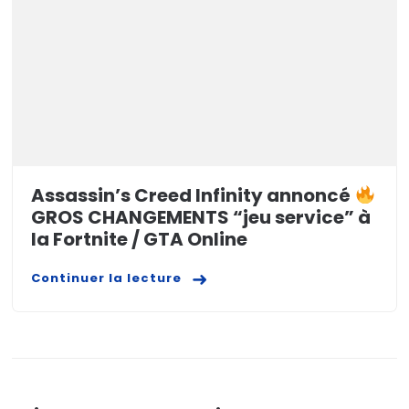
Assassin’s Creed Infinity annoncé
GROS CHANGEMENTS “jeu service” à
la Fortnite / GTA Online
Continuer la lecture