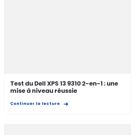
Test du Dell XPS 13 9310 2-en-1 : une
mise à niveau réussie
Continuer la lecture