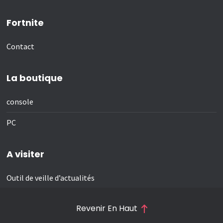
Fortnite
Contact
La boutique
console
PC
A visiter
Outil de veille d’actualités
Revenir En Haut