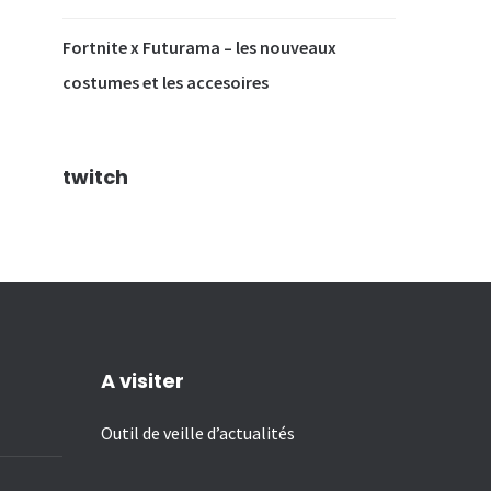
Fortnite x Futurama – les nouveaux
costumes et les accesoires
twitch
A visiter
Outil de veille d’actualités