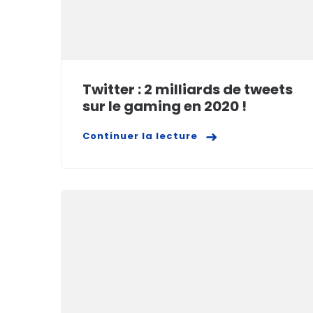
Twitter : 2 milliards de tweets
sur le gaming en 2020 !
Continuer la lecture