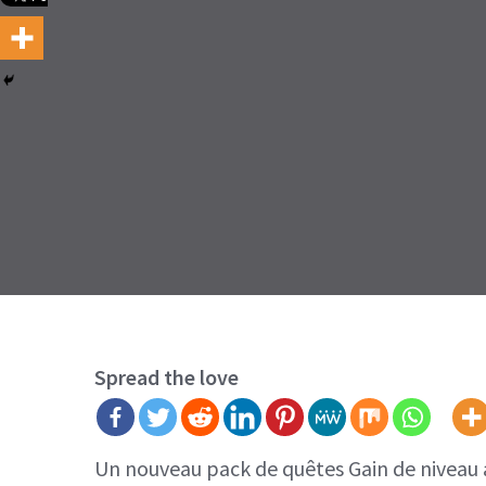
Spread the love
Un nouveau pack de quêtes Gain de niveau a