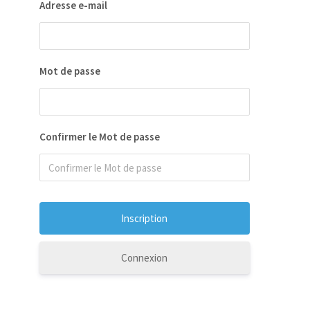
Adresse e-mail
Mot de passe
Confirmer le Mot de passe
Connexion