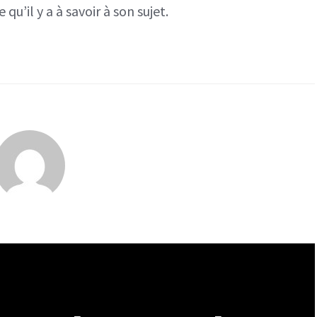
qu’il y a à savoir à son sujet.