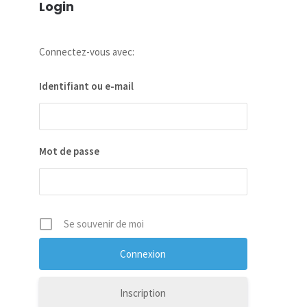
Login
Connectez-vous avec:
Identifiant ou e-mail
Mot de passe
Se souvenir de moi
Inscription