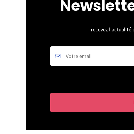
Newslett
recevez l'actualité