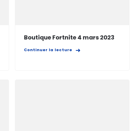
Boutique Fortnite 4 mars 2023
Continuer la lecture