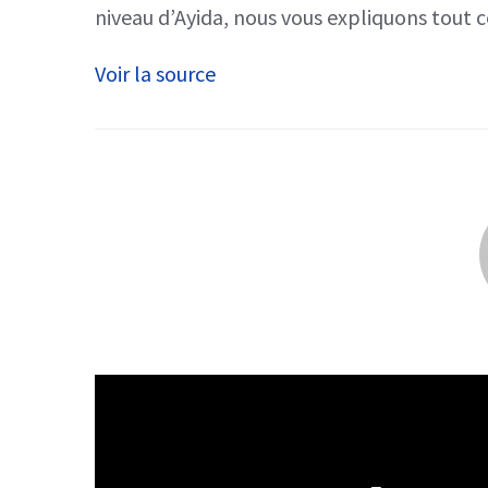
niveau d’Ayida, nous vous expliquons tout ce 
Voir la source