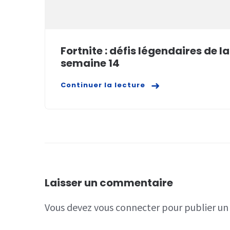
Fortnite : défis légendaires de la
semaine 14
Continuer la lecture
Laisser un commentaire
Vous devez
vous connecter
pour publier u