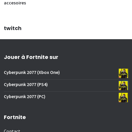
accesoires
twitch
Jouer à Fortnite sur
Cyberpunk 2077 (Xbox One)
Cyberpunk 2077 (PS4)
Cyberpunk 2077 (PC)
Fortnite
Contact