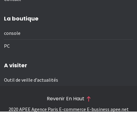
La boutique
console
PC
A visiter
Outil de veille d’actualités
Revenir En Haut
2020 APEE Agence Paris E-commerce E-business
apee.net