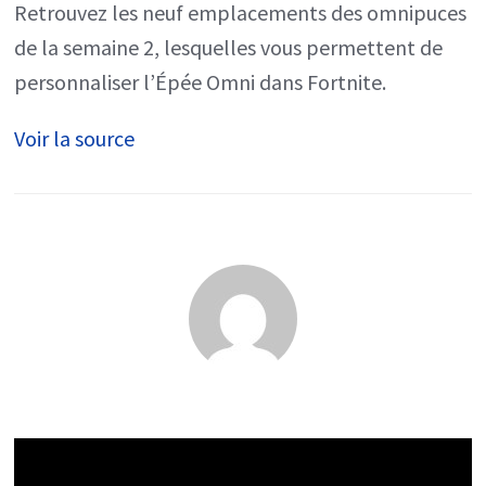
Retrouvez les neuf emplacements des omnipuces
2
de la semaine 2, lesquelles vous permettent de
personnaliser l’Épée Omni dans Fortnite.
Voir la source