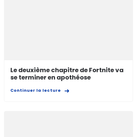
Le deuxième chapitre de Fortnite va
se terminer en apothéose
Continuer la lecture