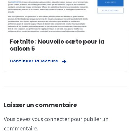
Fortnite : Nouvelle carte pour la
saison 5
Continuer la lecture
Laisser un commentaire
Vous devez
vous connecter
pour publier un
commentaire.