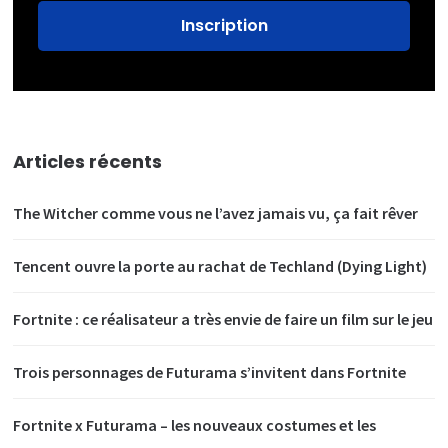
Articles récents
The Witcher comme vous ne l’avez jamais vu, ça fait rêver
Tencent ouvre la porte au rachat de Techland (Dying Light)
Fortnite : ce réalisateur a très envie de faire un film sur le jeu
Trois personnages de Futurama s’invitent dans Fortnite
Fortnite x Futurama – les nouveaux costumes et les