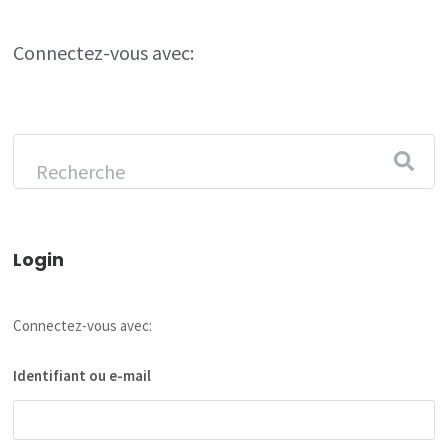
Connectez-vous avec:
Login
Connectez-vous avec:
Identifiant ou e-mail