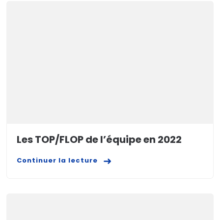
Les TOP/FLOP de l’équipe en 2022
Continuer la lecture