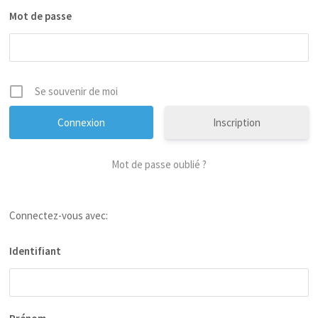
Mot de passe
Se souvenir de moi
Inscription
Mot de passe oublié ?
Connectez-vous avec:
Identifiant