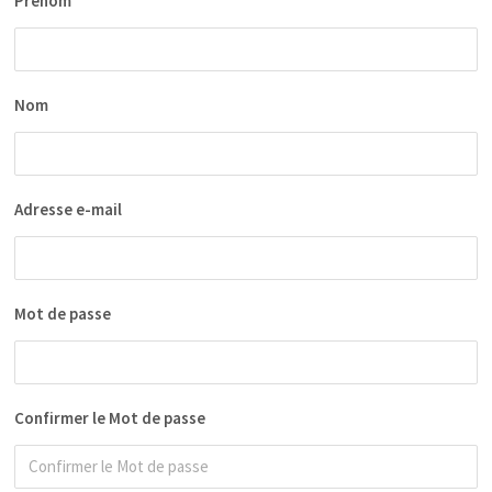
Prénom
Nom
Adresse e-mail
Mot de passe
Confirmer le Mot de passe