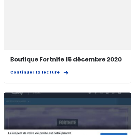
Boutique Fortnite 15 décembre 2020
Continuer la lecture