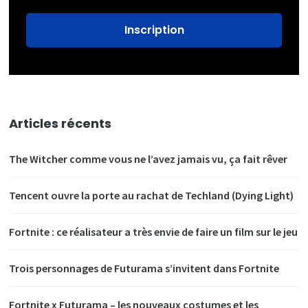
Articles récents
The Witcher comme vous ne l’avez jamais vu, ça fait rêver
Tencent ouvre la porte au rachat de Techland (Dying Light)
Fortnite : ce réalisateur a très envie de faire un film sur le jeu
Trois personnages de Futurama s’invitent dans Fortnite
Fortnite x Futurama – les nouveaux costumes et les