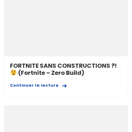
FORTNITE SANS CONSTRUCTIONS ?!
(Fortnite – Zero Build)
Continuer la lecture