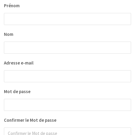
Prénom
Nom
Adresse e-mail
Mot de passe
Confirmer le Mot de passe