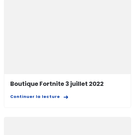
Boutique Fortnite 3 juillet 2022
Continuer la lecture