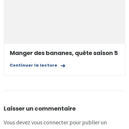
Manger des bananes, quête saison 5
Continuer la lecture
Laisser un commentaire
Vous devez
vous connecter
pour publier un