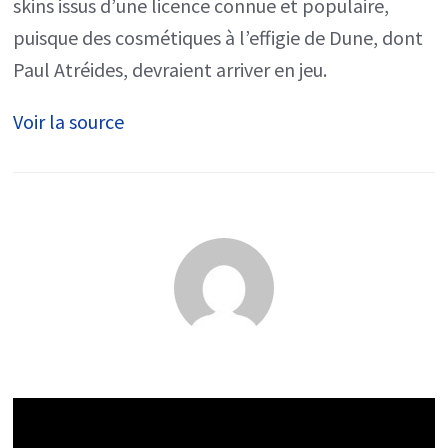
skins issus d’une licence connue et populaire,
puisque des cosmétiques à l’effigie de Dune, dont
Paul Atréides, devraient arriver en jeu.
Voir la source