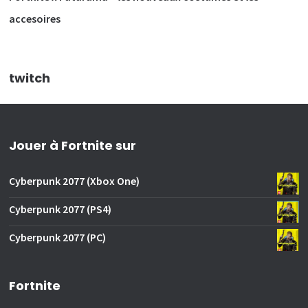
accesoires
twitch
Jouer à Fortnite sur
Cyberpunk 2077 (Xbox One)
Cyberpunk 2077 (PS4)
Cyberpunk 2077 (PC)
Fortnite