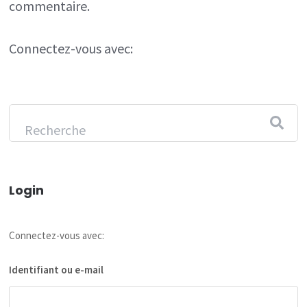
commentaire.
Connectez-vous avec:
Login
Connectez-vous avec:
Identifiant ou e-mail