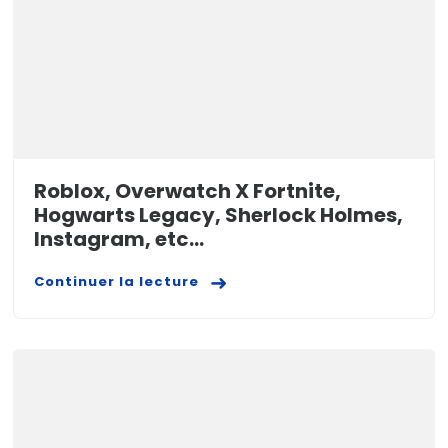
Roblox, Overwatch X Fortnite,
Hogwarts Legacy, Sherlock Holmes,
Instagram, etc…
Continuer la lecture