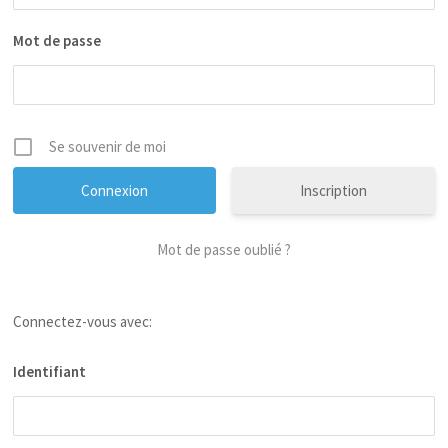
Mot de passe
Se souvenir de moi
Inscription
Mot de passe oublié ?
Connectez-vous avec:
Identifiant