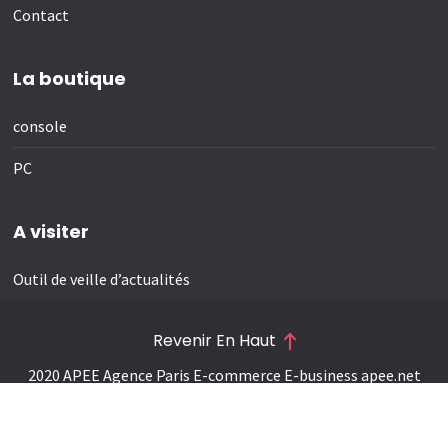
Contact
La boutique
console
PC
A visiter
Outil de veille d’actualités
Revenir En Haut
2020 APEE Agence Paris E-commerce E-business
apee.net