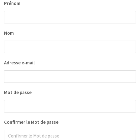
Prénom
Nom
Adresse e-mail
Mot de passe
Confirmer le Mot de passe