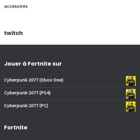
accesoires
twitch
Jouer à Fortnite sur
Cyberpunk 2077 (Xbox One)
Cyberpunk 2077 (PS4)
Cyberpunk 2077 (PC)
Fortnite