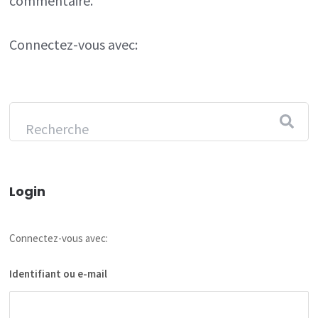
commentaire.
Connectez-vous avec:
Login
Connectez-vous avec:
Identifiant ou e-mail