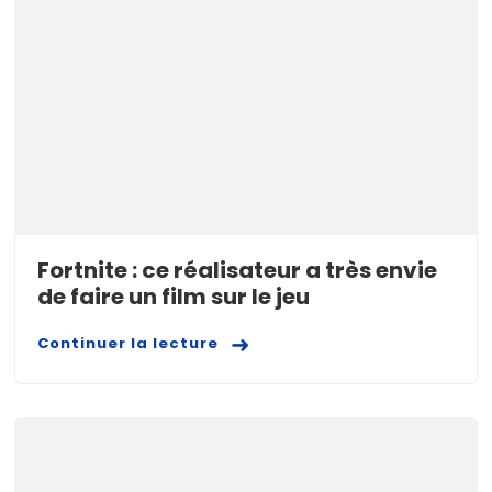
Fortnite : ce réalisateur a très envie
de faire un film sur le jeu
Continuer la lecture