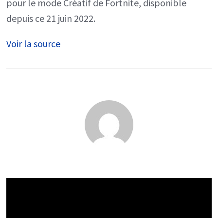
pour le mode Créatif de Fortnite, disponible
depuis ce 21 juin 2022.
Voir la source