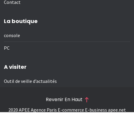
Contact
La boutique
console
PC
A visiter
Outil de veille d’actualités
Revenir En Haut
2020 APEE Agence Paris E-commerce E-business
apee.net