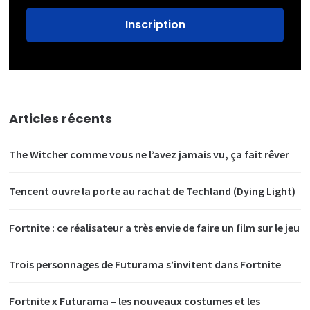
Articles récents
The Witcher comme vous ne l’avez jamais vu, ça fait rêver
Tencent ouvre la porte au rachat de Techland (Dying Light)
Fortnite : ce réalisateur a très envie de faire un film sur le jeu
Trois personnages de Futurama s’invitent dans Fortnite
Fortnite x Futurama – les nouveaux costumes et les