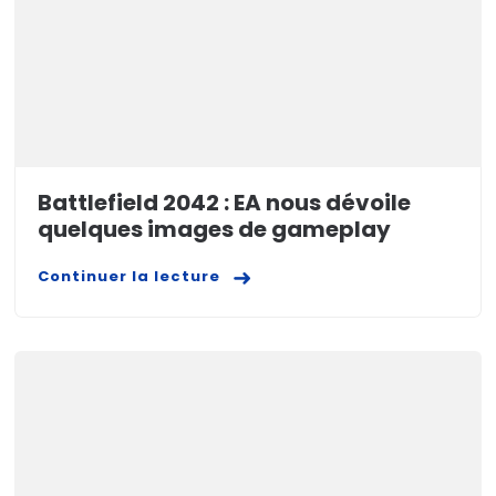
Battlefield 2042 : EA nous dévoile
quelques images de gameplay
Continuer la lecture