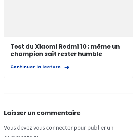
Test du Xiaomi Redmi 10 : même un
champion sait rester humble
Continuer la lecture
Laisser un commentaire
Vous devez
vous connecter
pour publier un