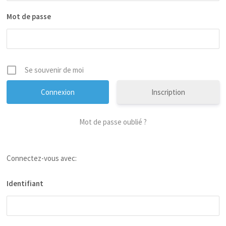
Mot de passe
Se souvenir de moi
Inscription
Mot de passe oublié ?
Connectez-vous avec:
Identifiant