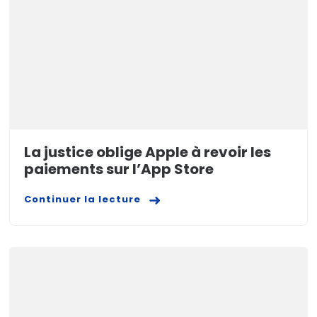
La justice oblige Apple à revoir les
paiements sur l’App Store
Continuer la lecture