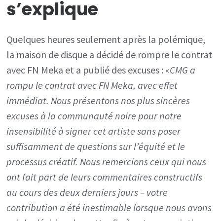
s’explique
Quelques heures seulement après la polémique,
la maison de disque a décidé de rompre le contrat
avec FN Meka et a publié des excuses : «
CMG a
rompu le contrat avec FN Meka, avec effet
immédiat. Nous présentons nos plus sincères
excuses à la communauté noire pour notre
insensibilité à signer cet artiste sans poser
suffisamment de questions sur l’équité et le
processus créatif. Nous remercions ceux qui nous
ont fait part de leurs commentaires constructifs
au cours des deux derniers jours – votre
contribution a été inestimable lorsque nous avons