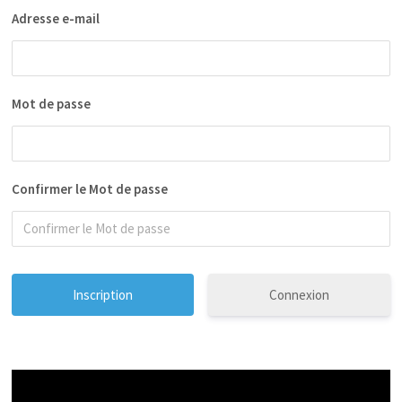
Adresse e-mail
Mot de passe
Confirmer le Mot de passe
Connexion