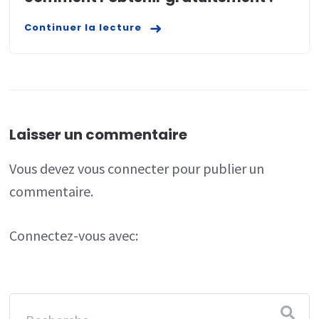
Continuer la lecture
Laisser un commentaire
Vous devez
vous connecter
pour publier un
commentaire.
Connectez-vous avec: