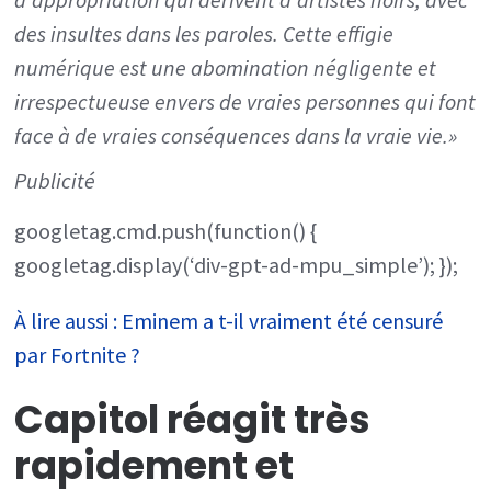
des insultes dans les paroles. Cette effigie
numérique est une abomination négligente et
irrespectueuse envers de vraies personnes qui font
face à de vraies conséquences dans la vraie vie.»
Publicité
googletag.cmd.push(function() {
googletag.display(‘div-gpt-ad-mpu_simple’); });
À lire aussi : Eminem a t-il vraiment été censuré
par Fortnite ?
Capitol réagit très
rapidement et