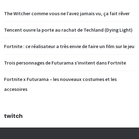
The Witcher comme vous ne l’avez jamais vu, ça fait rêver
Tencent ouvre la porte au rachat de Techland (Dying Light)
Fortnite : ce réalisateur a très envie de faire un film sur le jeu
Trois personnages de Futurama s’invitent dans Fortnite
Fortnite x Futurama – les nouveaux costumes et les
accesoires
twitch