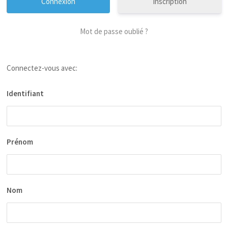
Inscription
Mot de passe oublié ?
Connectez-vous avec:
Identifiant
Prénom
Nom