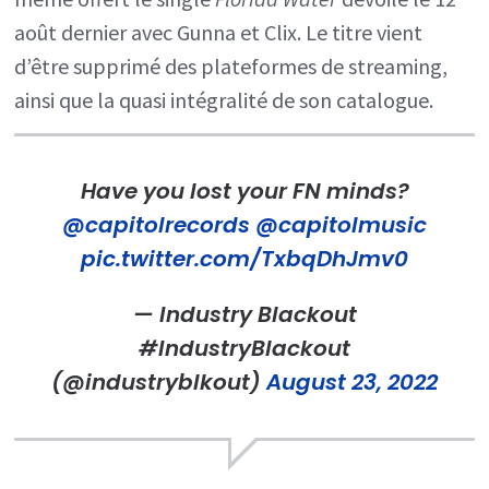
août dernier avec Gunna et Clix. Le titre vient
d’être supprimé des plateformes de streaming,
ainsi que la quasi intégralité de son catalogue.
Have you lost your FN minds?
@capitolrecords
@capitolmusic
pic.twitter.com/TxbqDhJmv0
— Industry Blackout
#IndustryBlackout
(@industryblkout)
August 23, 2022