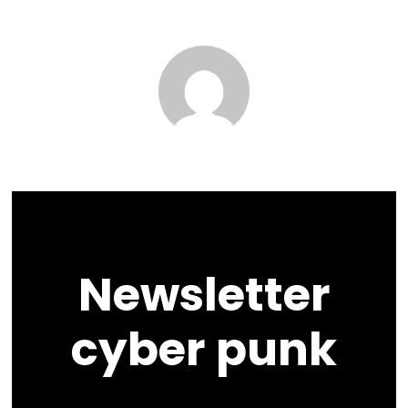
Newsletter
cyber punk