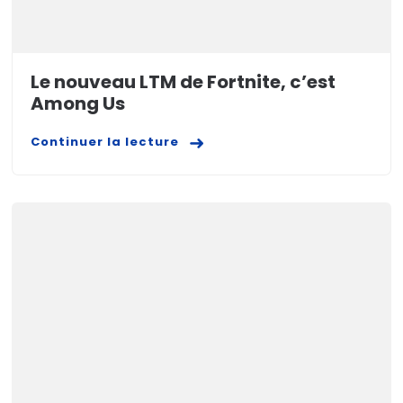
Le nouveau LTM de Fortnite, c’est
Among Us
Continuer la lecture