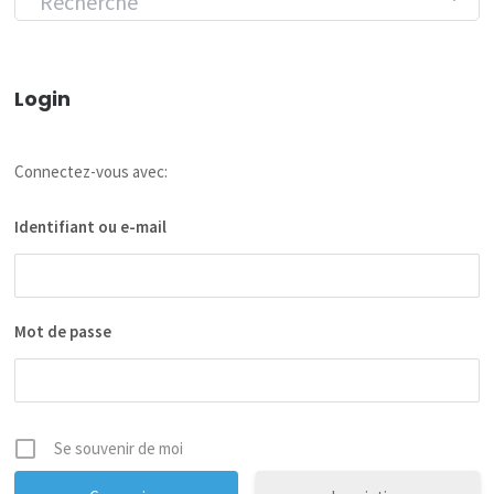
Login
Connectez-vous avec:
Identifiant ou e-mail
Mot de passe
Se souvenir de moi