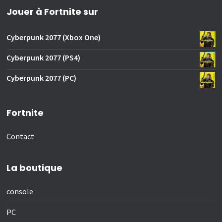
Jouer à Fortnite sur
Cyberpunk 2077 (Xbox One)
Cyberpunk 2077 (PS4)
Cyberpunk 2077 (PC)
Fortnite
Contact
La boutique
console
PC