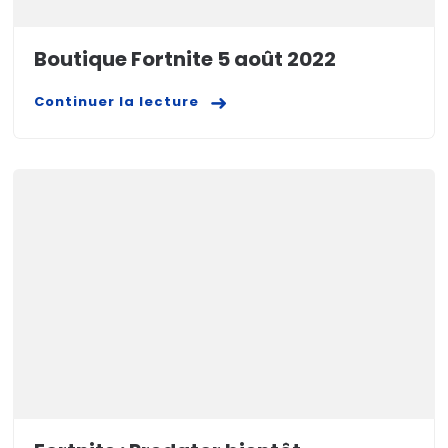
Boutique Fortnite 5 août 2022
Continuer la lecture