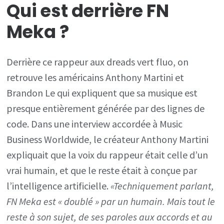
Qui est derrière FN
Meka ?
Derrière ce rappeur aux dreads vert fluo, on
retrouve les américains Anthony Martini et
Brandon Le qui expliquent que sa musique est
presque entièrement générée par des lignes de
code. Dans une interview accordée à Music
Business Worldwide, le créateur Anthony Martini
expliquait que la voix du rappeur était celle d’un
vrai humain, et que le reste était à conçue par
l’intelligence artificielle.
«Techniquement parlant,
FN Meka est « doublé » par un humain. Mais tout le
reste à son sujet, de ses paroles aux accords et au