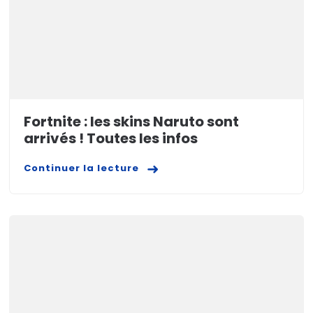
Fortnite : les skins Naruto sont
arrivés ! Toutes les infos
Continuer la lecture