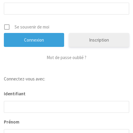
Se souvenir de moi
Inscription
Mot de passe oublié ?
Connectez-vous avec:
Identifiant
Prénom