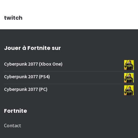
twitch
Jouer à Fortnite sur
Cyberpunk 2077 (Xbox One)
Cyberpunk 2077 (PS4)
Cyberpunk 2077 (PC)
Fortnite
Contact