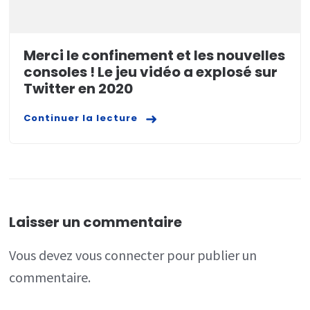
Merci le confinement et les nouvelles
consoles ! Le jeu vidéo a explosé sur
Twitter en 2020
Continuer la lecture
Laisser un commentaire
Vous devez
vous connecter
pour publier un
commentaire.