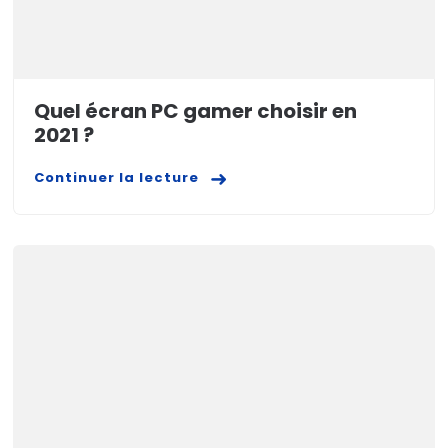
Quel écran PC gamer choisir en
2021 ?
Continuer la lecture