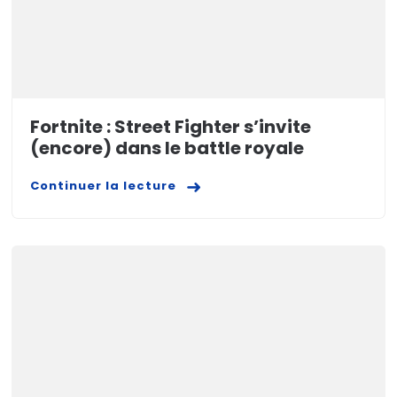
Fortnite : Street Fighter s’invite
(encore) dans le battle royale
Continuer la lecture