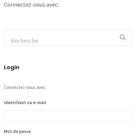
Connectez-vous avec:
Login
Connectez-vous avec:
Identifiant ou e-mail
Mot de passe