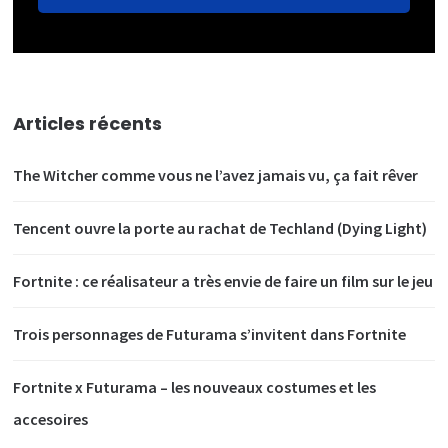
Articles récents
The Witcher comme vous ne l’avez jamais vu, ça fait rêver
Tencent ouvre la porte au rachat de Techland (Dying Light)
Fortnite : ce réalisateur a très envie de faire un film sur le jeu
Trois personnages de Futurama s’invitent dans Fortnite
Fortnite x Futurama – les nouveaux costumes et les
accesoires