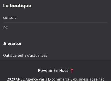
La boutique
console
PC
A visiter
Outil de veille d’actualités
Revenir En Haut
2020 APEE Agence Paris E-commerce E-business
apee.net