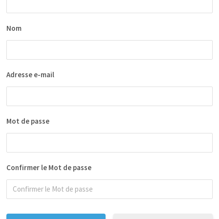
Nom
Adresse e-mail
Mot de passe
Confirmer le Mot de passe