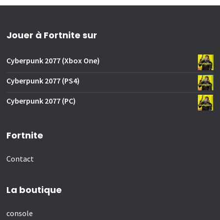
Jouer à Fortnite sur
Cyberpunk 2077 (Xbox One)
Cyberpunk 2077 (PS4)
Cyberpunk 2077 (PC)
Fortnite
Contact
La boutique
console