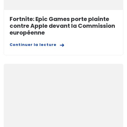
Fortnite: Epic Games porte plainte
contre Apple devant la Commission
européenne
Continuer la lecture