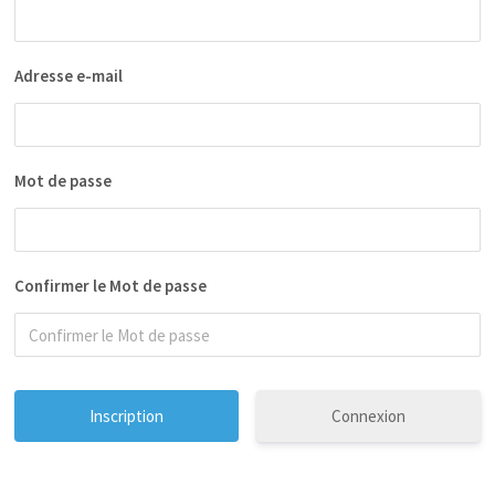
Adresse e-mail
Mot de passe
Confirmer le Mot de passe
Connexion