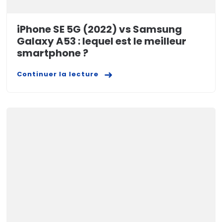
iPhone SE 5G (2022) vs Samsung
Galaxy A53 : lequel est le meilleur
smartphone ?
Continuer la lecture