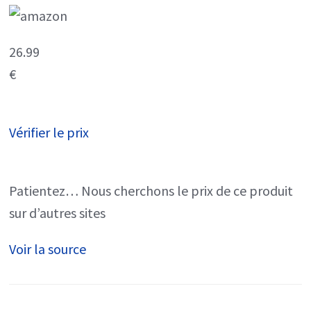
26.99
€
Vérifier le prix
Patientez… Nous cherchons le prix de ce produit
sur d’autres sites
Voir la source