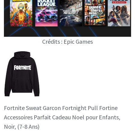
Crédits : Epic Games
Fortnite Sweat Garcon Fortnight Pull Fortine
Accessoires Parfait Cadeau Noel pour Enfants,
Noir, (7-8 Ans)