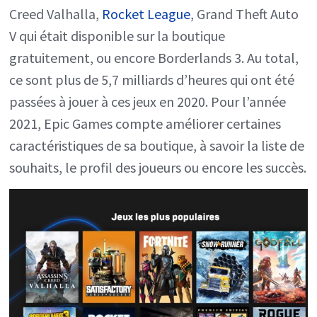
Creed Valhalla,
Rocket League
, Grand Theft Auto
V qui était disponible sur la boutique
gratuitement, ou encore Borderlands 3. Au total,
ce sont plus de 5,7 milliards d’heures qui ont été
passées à jouer à ces jeux en 2020. Pour l’année
2021, Epic Games compte améliorer certaines
caractéristiques de sa boutique, à savoir la liste de
souhaits, le profil des joueurs ou encore les succès.