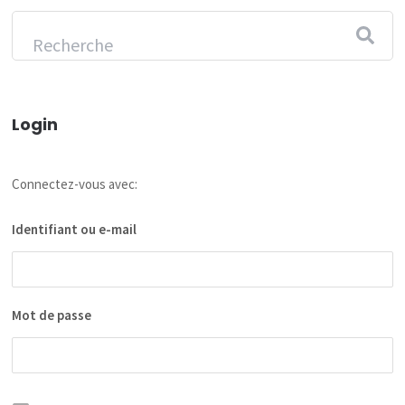
Login
Connectez-vous avec:
Identifiant ou e-mail
Mot de passe