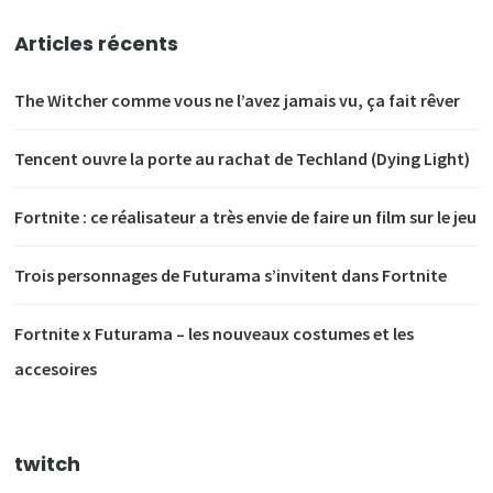
Articles récents
The Witcher comme vous ne l’avez jamais vu, ça fait rêver
Tencent ouvre la porte au rachat de Techland (Dying Light)
Fortnite : ce réalisateur a très envie de faire un film sur le jeu
Trois personnages de Futurama s’invitent dans Fortnite
Fortnite x Futurama – les nouveaux costumes et les
accesoires
twitch