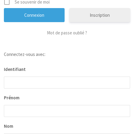
Se souvenir de moi
Inscription
Mot de passe oublié ?
Connectez-vous avec:
Identifiant
Prénom
Nom