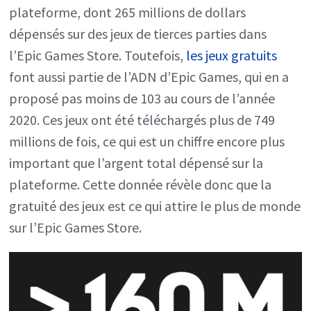
plateforme, dont 265 millions de dollars
dépensés sur des jeux de tierces parties dans
l’Epic Games Store. Toutefois,
les jeux gratuits
font aussi partie de l’ADN d’Epic Games, qui en a
proposé pas moins de 103 au cours de l’année
2020. Ces jeux ont été téléchargés plus de 749
millions de fois, ce qui est un chiffre encore plus
important que l’argent total dépensé sur la
plateforme. Cette donnée révèle donc que la
gratuité des jeux est ce qui attire le plus de monde
sur l’Epic Games Store.