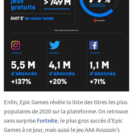
Enfin, Epic Games révèle la liste des titres les plus
populaires de 2020 sur la plateforme. On retrouve
sans surprise
Fortnite
, le plus gros succès d’Epic
Games à ce jour, mais aussi le jeu AAA Assassin’s