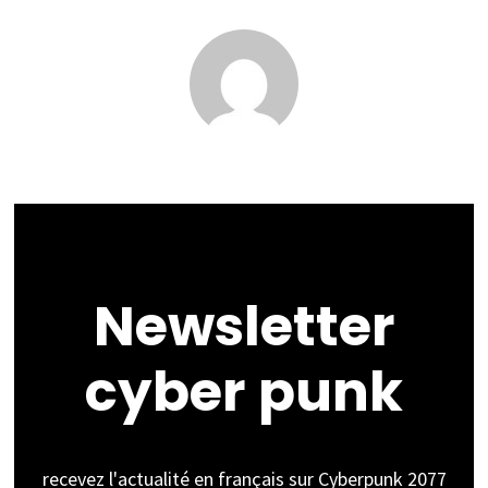
Newsletter
cyber punk
recevez l'actualité en français sur Cyberpunk 2077