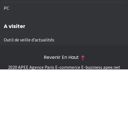
PC
A visiter
Outil de veille d’actualités
Revenir En Haut
2020 APEE Agence Paris E-commerce E-business
apee.net