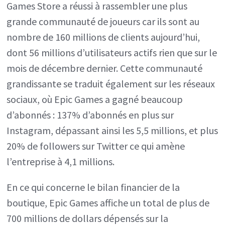
Games Store a réussi à rassembler une plus
grande communauté de joueurs car ils sont au
nombre de 160 millions de clients aujourd’hui,
dont 56 millions d’utilisateurs actifs rien que sur le
mois de décembre dernier. Cette communauté
grandissante se traduit également sur les réseaux
sociaux, où Epic Games a gagné beaucoup
d’abonnés : 137% d’abonnés en plus sur
Instagram, dépassant ainsi les 5,5 millions, et plus
20% de followers sur Twitter ce qui amène
l’entreprise à 4,1 millions.
En ce qui concerne le bilan financier de la
boutique, Epic Games affiche un total de plus de
700 millions de dollars dépensés sur la