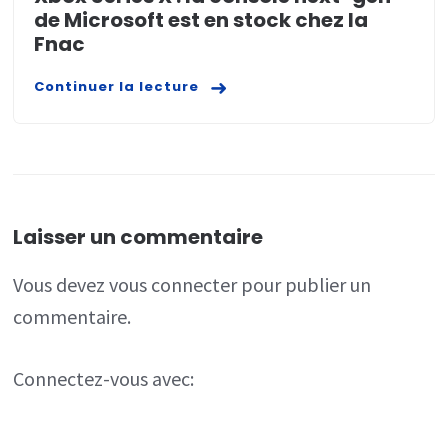
de Microsoft est en stock chez la
Fnac
Continuer la lecture
Laisser un commentaire
Vous devez
vous connecter
pour publier un
commentaire.
Connectez-vous avec: