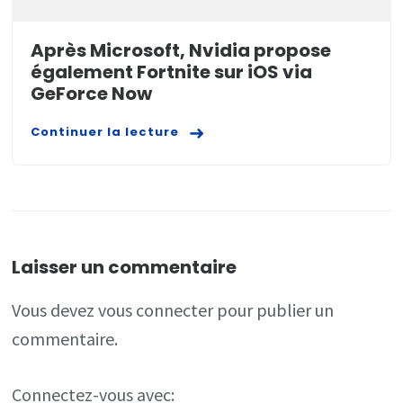
Après Microsoft, Nvidia propose
également Fortnite sur iOS via
GeForce Now
Continuer la lecture
Laisser un commentaire
Vous devez
vous connecter
pour publier un
commentaire.
Connectez-vous avec: