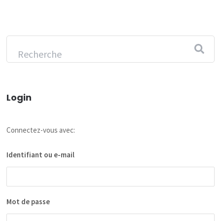
Login
Connectez-vous avec:
Identifiant ou e-mail
Mot de passe