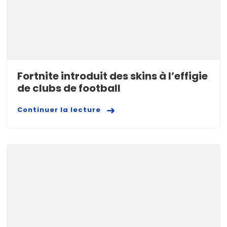
Fortnite introduit des skins à l’effigie
de clubs de football
Continuer la lecture