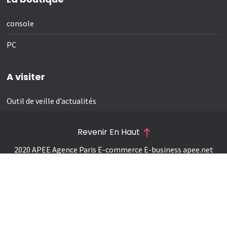
console
PC
A visiter
Outil de veille d’actualités
Revenir En Haut
2020 APEE Agence Paris E-commerce E-business
apee.net