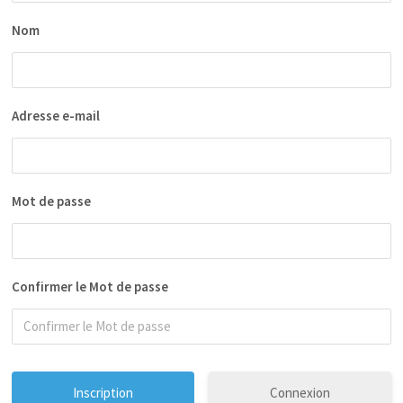
Nom
Adresse e-mail
Mot de passe
Confirmer le Mot de passe
Connexion