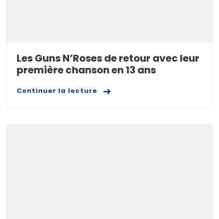
Les Guns N’Roses de retour avec leur
première chanson en 13 ans
Continuer la lecture