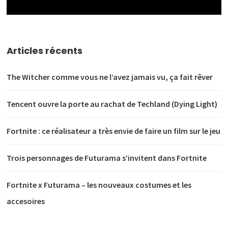
Articles récents
The Witcher comme vous ne l’avez jamais vu, ça fait rêver
Tencent ouvre la porte au rachat de Techland (Dying Light)
Fortnite : ce réalisateur a très envie de faire un film sur le jeu
Trois personnages de Futurama s’invitent dans Fortnite
Fortnite x Futurama – les nouveaux costumes et les
accesoires