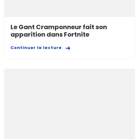
Le Gant Cramponneur fait son
apparition dans Fortnite
Continuer la lecture