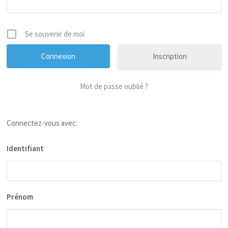
Se souvenir de moi
Inscription
Mot de passe oublié ?
Connectez-vous avec:
Identifiant
Prénom