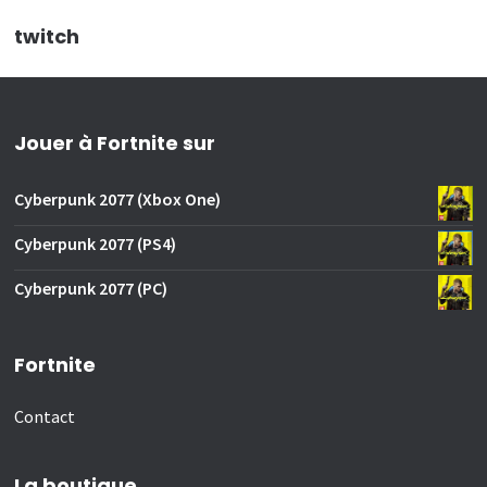
twitch
Jouer à Fortnite sur
Cyberpunk 2077 (Xbox One)
Cyberpunk 2077 (PS4)
Cyberpunk 2077 (PC)
Fortnite
Contact
La boutique