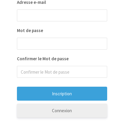
Adresse e-mail
Mot de passe
Confirmer le Mot de passe
Connexion