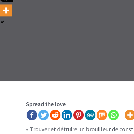
Spread the love
« Trouver et détruire un brouilleur de const