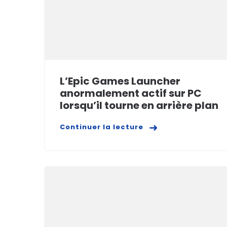
L’Epic Games Launcher
anormalement actif sur PC
lorsqu’il tourne en arrière plan
Continuer la lecture