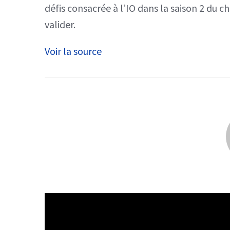
défis consacrée à l’IO dans la saison 2 du c
valider.
Voir la source