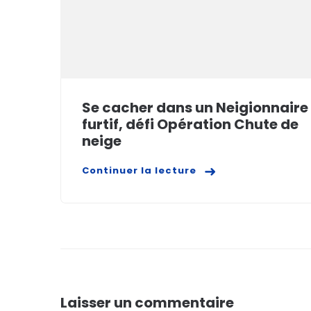
Se cacher dans un Neigionnaire
furtif, défi Opération Chute de
neige
Continuer la lecture
Laisser un commentaire