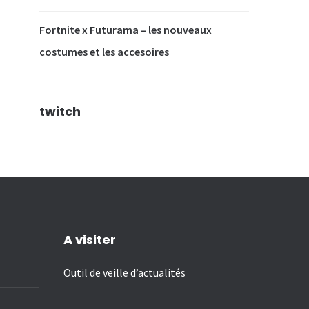
Fortnite x Futurama – les nouveaux
costumes et les accesoires
twitch
A visiter
Outil de veille d’actualités