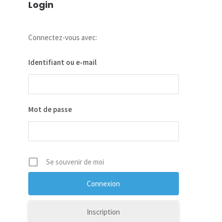
Login
Connectez-vous avec:
Identifiant ou e-mail
Mot de passe
Se souvenir de moi
Inscription