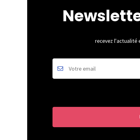
Newslett
recevez l'actualité