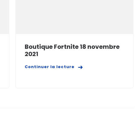
Boutique Fortnite 18 novembre
2021
Continuer la lecture