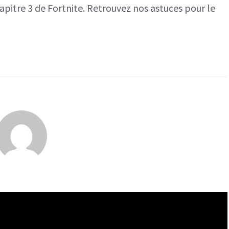
hapitre 3 de Fortnite. Retrouvez nos astuces pour le