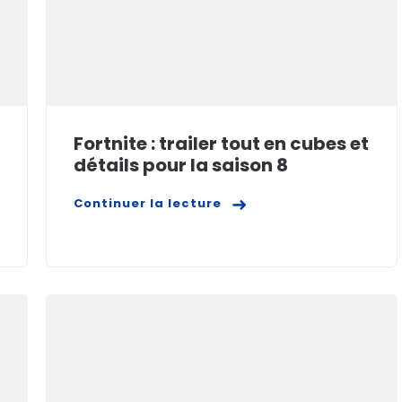
Fortnite : trailer tout en cubes et
détails pour la saison 8
Continuer la lecture