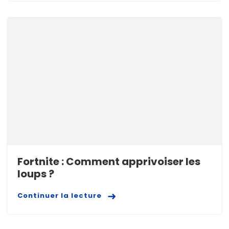
Fortnite : Comment apprivoiser les
loups ?
Continuer la lecture