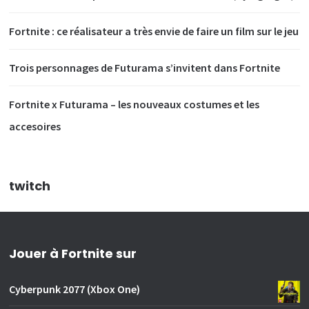
Fortnite : ce réalisateur a très envie de faire un film sur le jeu
Trois personnages de Futurama s’invitent dans Fortnite
Fortnite x Futurama – les nouveaux costumes et les
accesoires
twitch
Jouer à Fortnite sur
Cyberpunk 2077 (Xbox One)