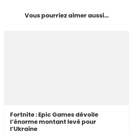
Vous pourriez aimer aussi...
Fortnite : Epic Games dévoile
l’énorme montant levé pour
l’Ukraine