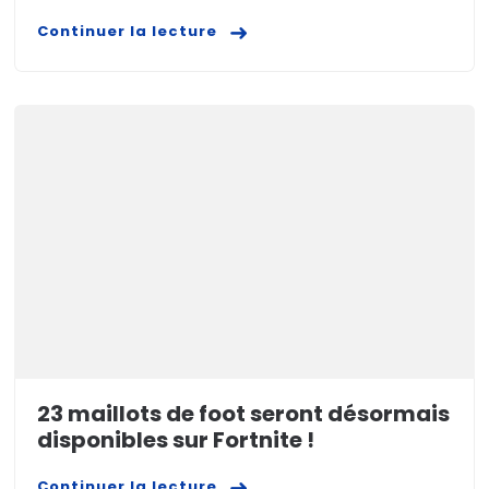
Continuer la lecture
23 maillots de foot seront désormais
disponibles sur Fortnite !
Continuer la lecture