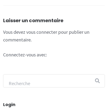
Laisser un commentaire
Vous devez
vous connecter
pour publier un
commentaire.
Connectez-vous avec:
Login