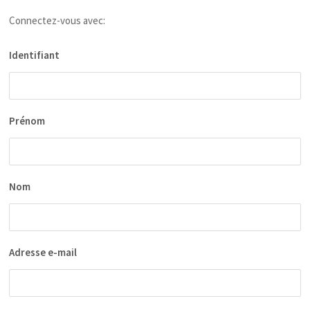
Connectez-vous avec:
Identifiant
Prénom
Nom
Adresse e-mail