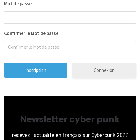
Mot de passe
Confirmer le Mot de passe
Connexion
Newsletter cyber punk
recevez l'actualité en français sur Cyberpunk 2077