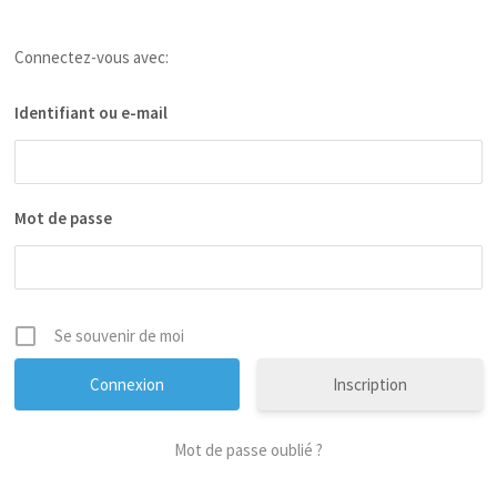
Connectez-vous avec:
Identifiant ou e-mail
Mot de passe
Se souvenir de moi
Inscription
Mot de passe oublié ?