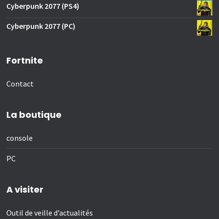
Cyberpunk 2077 (PS4)
Cyberpunk 2077 (PC)
Fortnite
Contact
La boutique
console
PC
A visiter
Outil de veille d’actualités