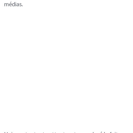
médias.