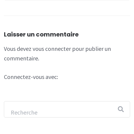
Laisser un commentaire
Vous devez
vous connecter
pour publier un
commentaire.
Connectez-vous avec: