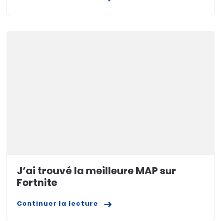
J’ai trouvé la meilleure MAP sur
Fortnite
Continuer la lecture