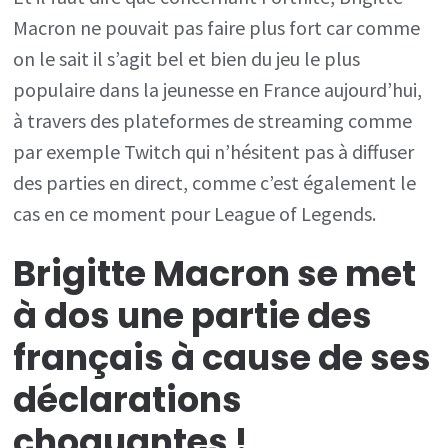
Macron ne pouvait pas faire plus fort car comme
on le sait il s’agit bel et bien du jeu le plus
populaire dans la jeunesse en France aujourd’hui,
à travers des plateformes de streaming comme
par exemple Twitch qui n’hésitent pas à diffuser
des parties en direct, comme c’est également le
cas en ce moment pour League of Legends.
Brigitte Macron se met
à dos une partie des
français à cause de ses
déclarations
choquantes !