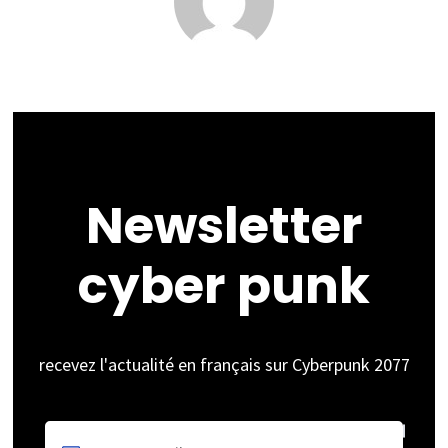
Newsletter
cyber punk
recevez l'actualité en français sur Cyberpunk 2077