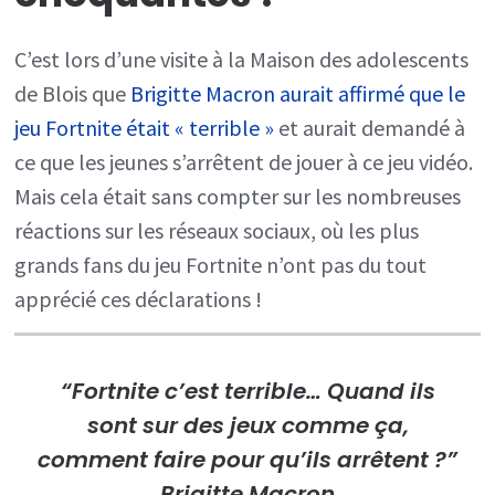
C’est lors d’une visite à la Maison des adolescents
de Blois que
Brigitte Macron aurait affirmé que le
jeu Fortnite était « terrible »
et aurait demandé à
ce que les jeunes s’arrêtent de jouer à ce jeu vidéo.
Mais cela était sans compter sur les nombreuses
réactions sur les réseaux sociaux, où les plus
grands fans du jeu Fortnite n’ont pas du tout
apprécié ces déclarations !
“Fortnite c’est terrible… Quand ils
sont sur des jeux comme ça,
comment faire pour qu’ils arrêtent ?”
Brigitte Macron