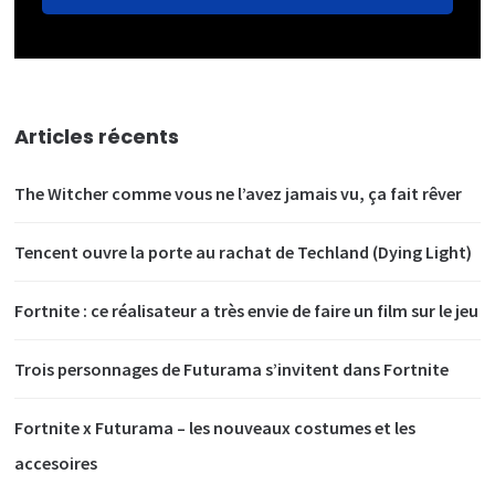
Articles récents
The Witcher comme vous ne l’avez jamais vu, ça fait rêver
Tencent ouvre la porte au rachat de Techland (Dying Light)
Fortnite : ce réalisateur a très envie de faire un film sur le jeu
Trois personnages de Futurama s’invitent dans Fortnite
Fortnite x Futurama – les nouveaux costumes et les
accesoires