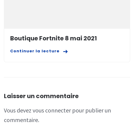
Boutique Fortnite 8 mai 2021
Continuer la lecture
Laisser un commentaire
Vous devez
vous connecter
pour publier un
commentaire.