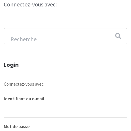
Connectez-vous avec:
Login
Connectez-vous avec:
Identifiant ou e-mail
Mot de passe