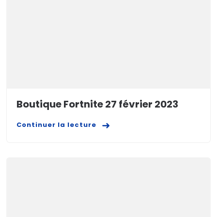
Boutique Fortnite 27 février 2023
Continuer la lecture