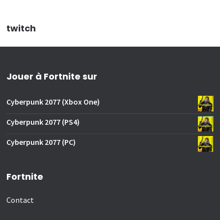
twitch
Jouer à Fortnite sur
Cyberpunk 2077 (Xbox One)
Cyberpunk 2077 (PS4)
Cyberpunk 2077 (PC)
Fortnite
Contact