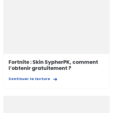
Fortnite : Skin SypherPK, comment
l’obtenir gratuitement ?
Continuer la lecture