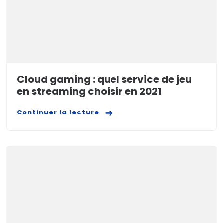
Cloud gaming : quel service de jeu
en streaming choisir en 2021
Continuer la lecture