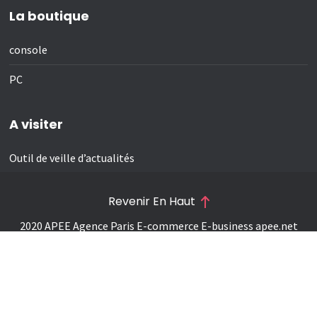
La boutique
console
PC
A visiter
Outil de veille d’actualités
Revenir En Haut
2020 APEE Agence Paris E-commerce E-business
apee.net