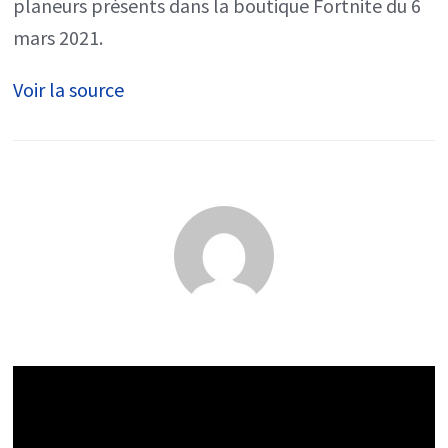
planeurs présents dans la boutique Fortnite du 6
mars 2021.
Voir la source