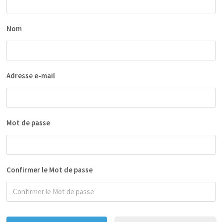
Nom
Adresse e-mail
Mot de passe
Confirmer le Mot de passe