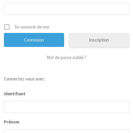
Se souvenir de moi
Inscription
Mot de passe oublié ?
Connectez-vous avec:
Identifiant
Prénom