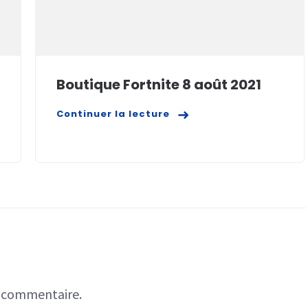
Boutique Fortnite 8 août 2021
Continuer la lecture
n commentaire.