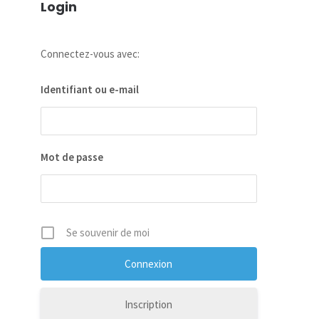
Login
Connectez-vous avec:
Identifiant ou e-mail
Mot de passe
Se souvenir de moi
Inscription