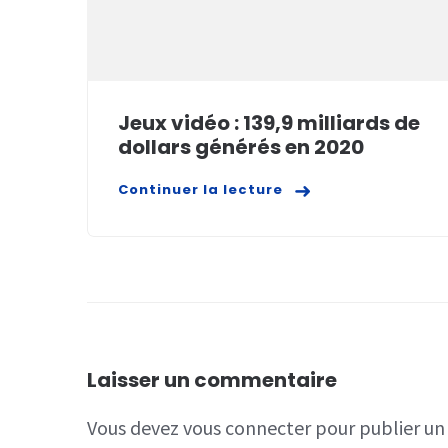
Jeux vidéo : 139,9 milliards de
dollars générés en 2020
Continuer la lecture
Laisser un commentaire
Vous devez
vous connecter
pour publier u