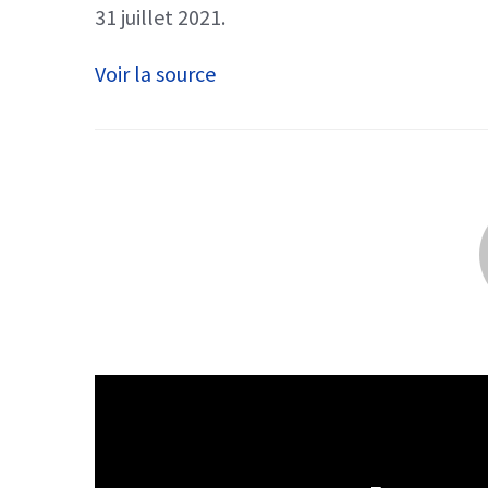
31 juillet 2021.
Voir la source