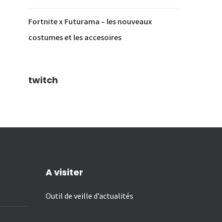
Fortnite x Futurama – les nouveaux
costumes et les accesoires
twitch
A visiter
Outil de veille d’actualités