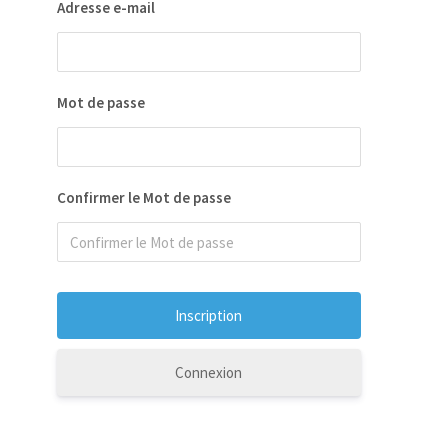
Adresse e-mail
Mot de passe
Confirmer le Mot de passe
Connexion