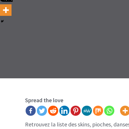
Spread the love
Retrouvez la liste des skins, pioches, dans