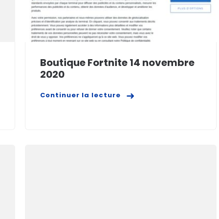
Boutique Fortnite 14 novembre
2020
Continuer la lecture