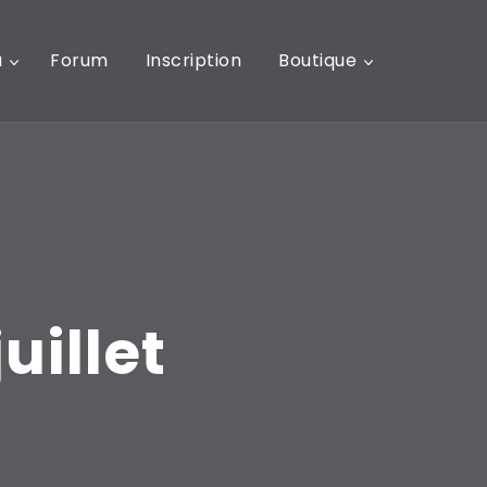
u
Forum
Inscription
Boutique
uillet