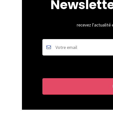
Newslett
recevez l'actualité