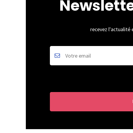
Newslett
recevez l'actualité