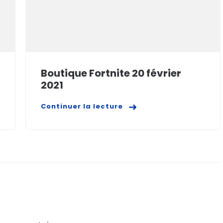
Boutique Fortnite 20 février
2021
Continuer la lecture