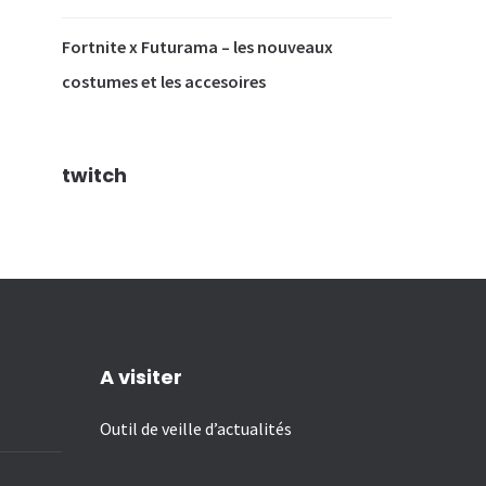
Fortnite x Futurama – les nouveaux
costumes et les accesoires
twitch
A visiter
Outil de veille d’actualités