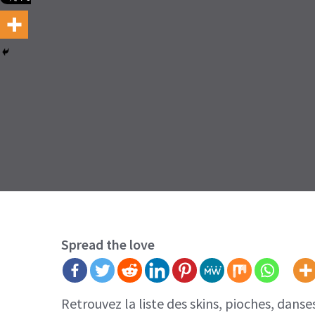
Spread the love
Retrouvez la liste des skins, pioches, dans