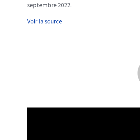
septembre 2022.
Voir la source