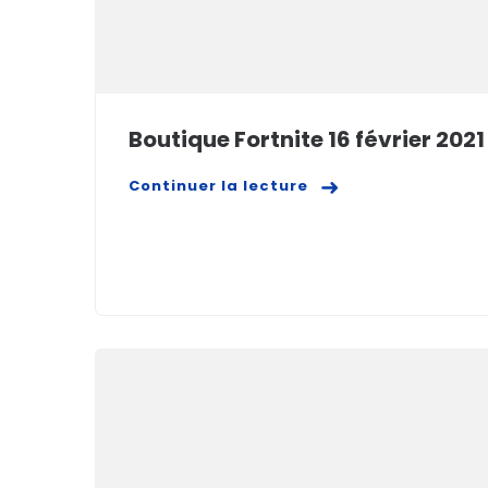
Boutique Fortnite 16 février 2021
Continuer la lecture