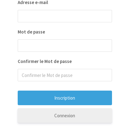
Adresse e-mail
Mot de passe
Confirmer le Mot de passe
Connexion