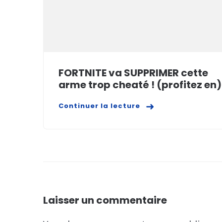
FORTNITE va SUPPRIMER cette
arme trop cheaté ! (profitez en)
Continuer la lecture
Laisser un commentaire