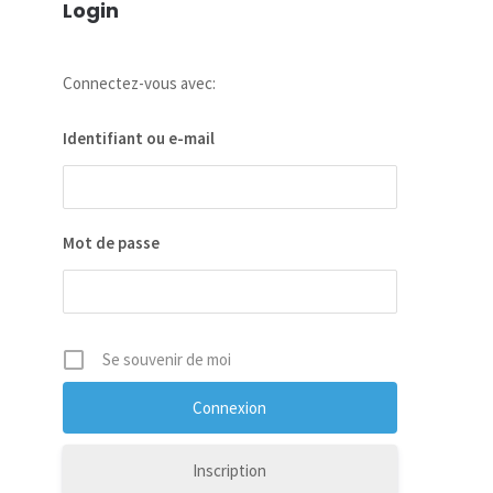
Login
Connectez-vous avec:
Identifiant ou e-mail
Mot de passe
Se souvenir de moi
Inscription