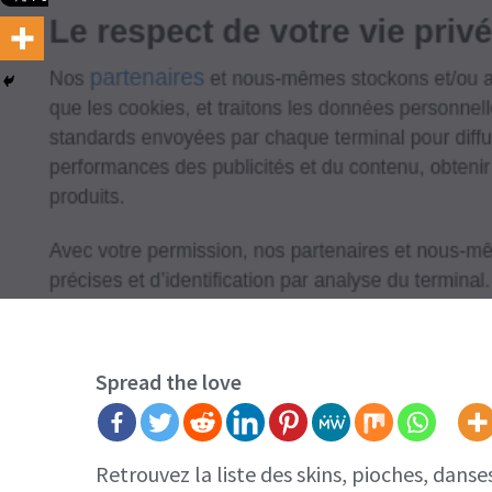
Spread the love
Retrouvez la liste des skins, pioches, dans