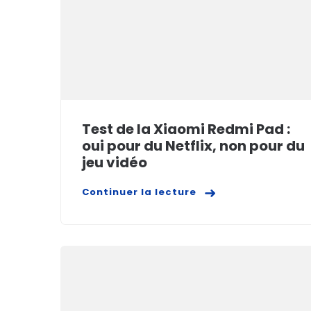
Test de la Xiaomi Redmi Pad :
oui pour du Netflix, non pour du
jeu vidéo
Continuer la lecture