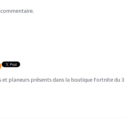
n commentaire.
es et planeurs présents dans la boutique Fortnite du 3