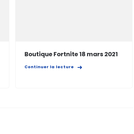
Boutique Fortnite 18 mars 2021
Continuer la lecture