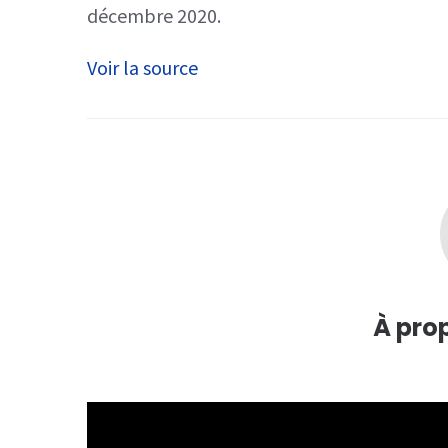
décembre 2020.
Voir la source
À pro