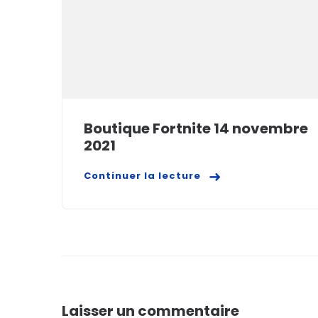
Boutique Fortnite 14 novembre
2021
Continuer la lecture
Laisser un commentaire