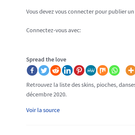
Vous devez
vous connecter
pour publier u
Connectez-vous avec:
Spread the love
Retrouvez la liste des skins, pioches, dans
décembre 2020.
Voir la source