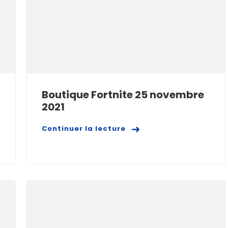
Boutique Fortnite 25 novembre
2021
Continuer la lecture