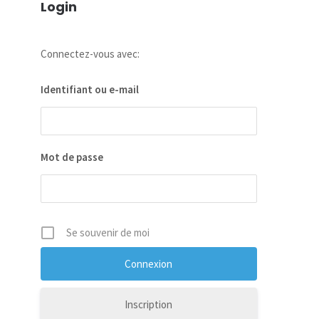
Login
Connectez-vous avec:
Identifiant ou e-mail
Mot de passe
Se souvenir de moi
Inscription