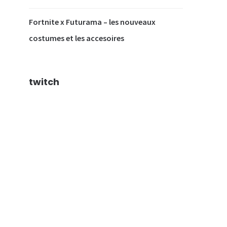
Fortnite x Futurama – les nouveaux
costumes et les accesoires
twitch