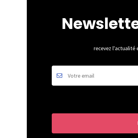
Newslett
recevez l'actualité