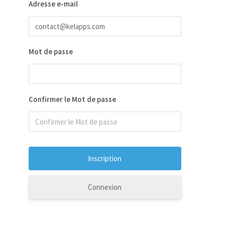
Adresse e-mail
Mot de passe
Confirmer le Mot de passe
Connexion