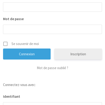
Mot de passe
Se souvenir de moi
Inscription
Mot de passe oublié ?
Connectez-vous avec:
Identifiant