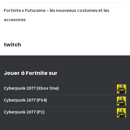
Fortnite x Futurama – les nouveaux costumes et les
accesoires
twitch
Jouer à Fortnite sur
Cyberpunk 2077 (Xbox One)
Cyberpunk 2077 (PS4)
Cyberpunk 2077 (PC)