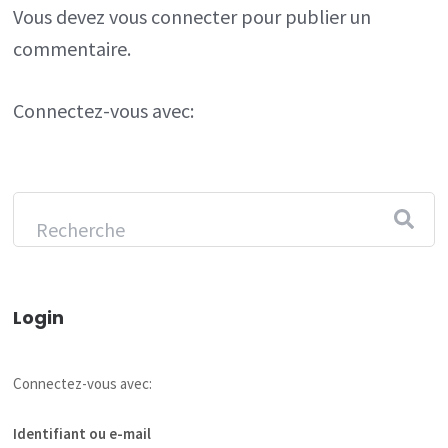
Vous devez
vous connecter
pour publier un
commentaire.
Connectez-vous avec:
Login
Connectez-vous avec:
Identifiant ou e-mail