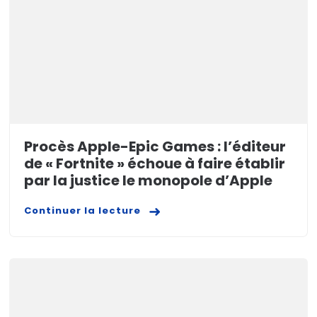
Procès Apple-Epic Games : l’éditeur
de « Fortnite » échoue à faire établir
par la justice le monopole d’Apple
Continuer la lecture