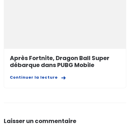
Après Fortnite, Dragon Ball Super
débarque dans PUBG Mobile
Continuer la lecture
Laisser un commentaire