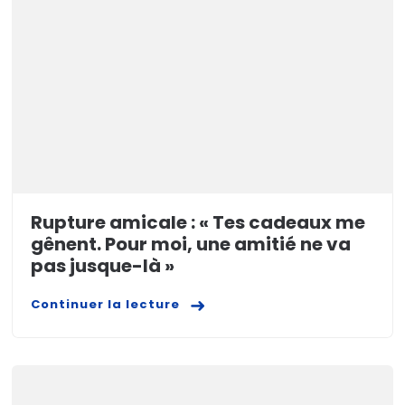
Rupture amicale : « Tes cadeaux me
gênent. Pour moi, une amitié ne va
pas jusque-là »
Continuer la lecture