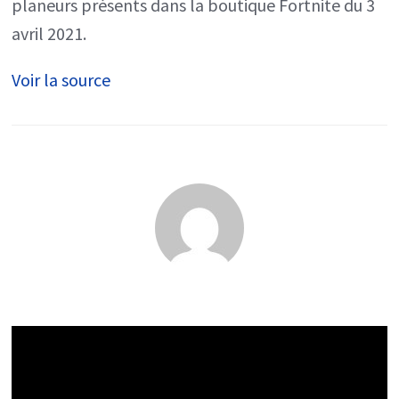
planeurs présents dans la boutique Fortnite du 3
avril 2021.
Voir la source