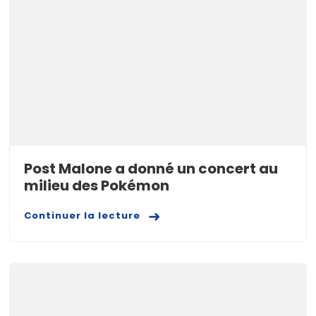
Post Malone a donné un concert au
milieu des Pokémon
Continuer la lecture