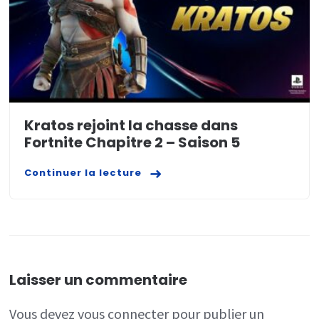
Kratos rejoint la chasse dans
Fortnite Chapitre 2 – Saison 5
Continuer la lecture
Laisser un commentaire
Vous devez
vous connecter
pour publier un