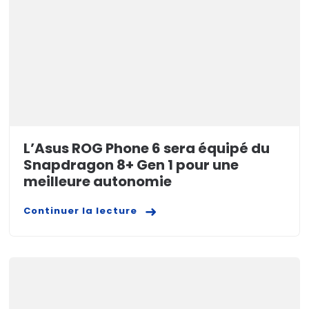
L’Asus ROG Phone 6 sera équipé du
Snapdragon 8+ Gen 1 pour une
meilleure autonomie
Continuer la lecture