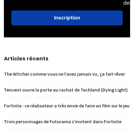
des
Articles récents
The Witcher comme vous ne l’avez jamais vu, ça fait rêver
Tencent ouvre la porte au rachat de Techland (Dying Light)
Fortnite : ce réalisateur a très envie de faire un film sur le jeu
Trois personnages de Futurama s’invitent dans Fortnite