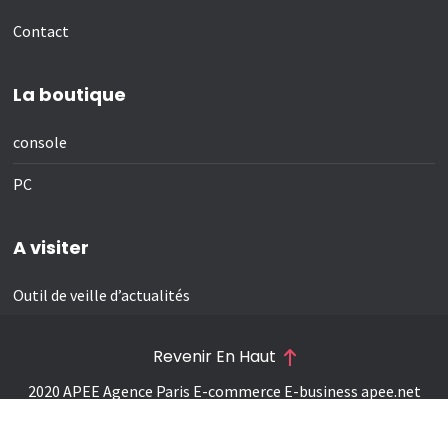
Contact
La boutique
console
PC
A visiter
Outil de veille d’actualités
Revenir En Haut
2020 APEE Agence Paris E-commerce E-business
apee.net