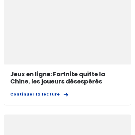
Jeux en ligne: Fortnite quitte la
Chine, les joueurs désespérés
Continuer la lecture