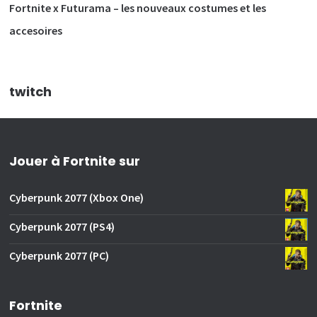
Fortnite x Futurama – les nouveaux costumes et les
accesoires
twitch
Jouer à Fortnite sur
Cyberpunk 2077 (Xbox One)
Cyberpunk 2077 (PS4)
Cyberpunk 2077 (PC)
Fortnite