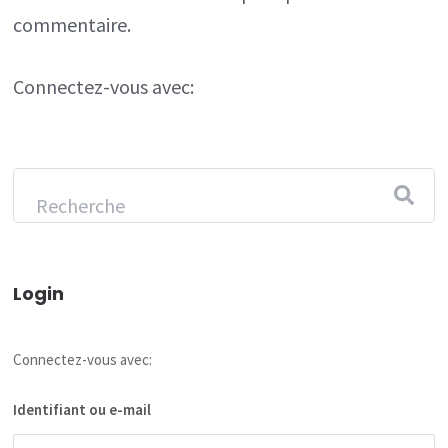
commentaire.
Connectez-vous avec:
Login
Connectez-vous avec:
Identifiant ou e-mail