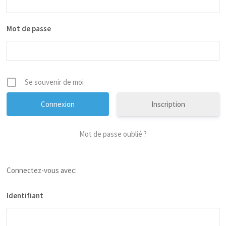
Mot de passe
Se souvenir de moi
Inscription
Mot de passe oublié ?
Connectez-vous avec:
Identifiant