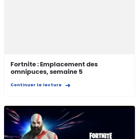
Fortnite : Emplacement des
omnipuces, semaine 5
Continuer la lecture