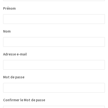
Prénom
Nom
Adresse e-mail
Mot de passe
Confirmer le Mot de passe