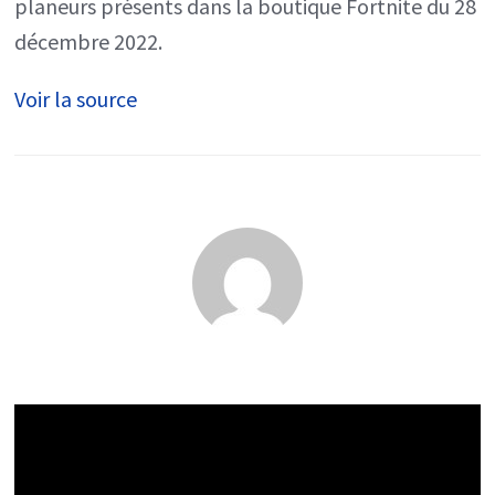
planeurs présents dans la boutique Fortnite du 28
décembre 2022.
Voir la source