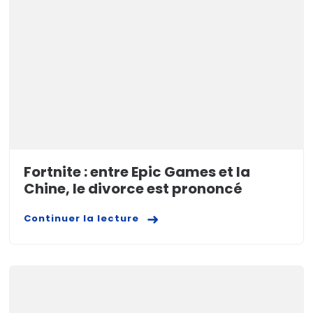
Fortnite : entre Epic Games et la
Chine, le divorce est prononcé
Continuer la lecture