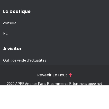
La boutique
console
PC
A visiter
Outil de veille d’actualités
Revenir En Haut
2020 APEE Agence Paris E-commerce E-business
apee.net