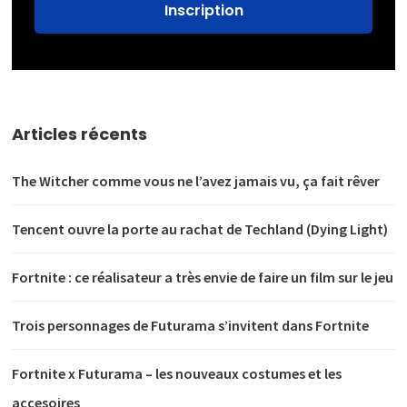
Articles récents
The Witcher comme vous ne l’avez jamais vu, ça fait rêver
Tencent ouvre la porte au rachat de Techland (Dying Light)
Fortnite : ce réalisateur a très envie de faire un film sur le jeu
Trois personnages de Futurama s’invitent dans Fortnite
Fortnite x Futurama – les nouveaux costumes et les
accesoires