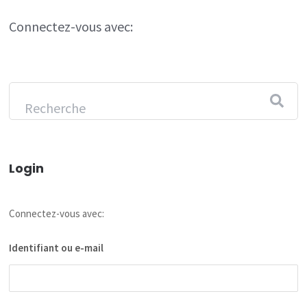
Connectez-vous avec:
Login
Connectez-vous avec:
Identifiant ou e-mail