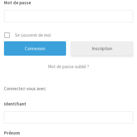
Mot de passe
Se souvenir de moi
Inscription
Mot de passe oublié ?
Connectez-vous avec:
Identifiant
Prénom