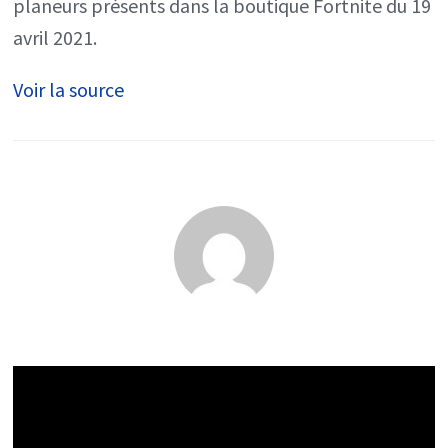
planeurs présents dans la boutique Fortnite du 19
avril 2021.
Voir la source