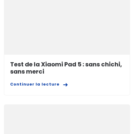
Test de la Xiaomi Pad 5 : sans chichi,
sans merci
Continuer la lecture