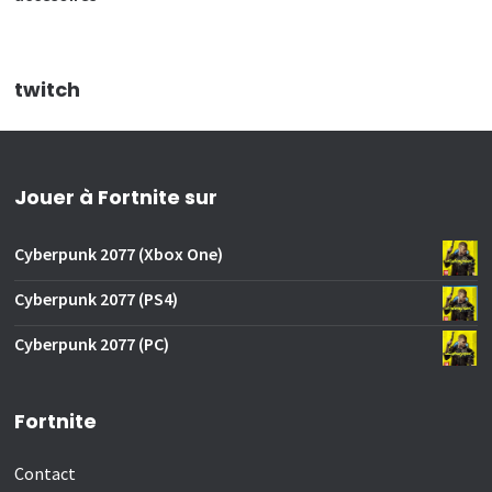
twitch
Jouer à Fortnite sur
Cyberpunk 2077 (Xbox One)
Cyberpunk 2077 (PS4)
Cyberpunk 2077 (PC)
Fortnite
Contact