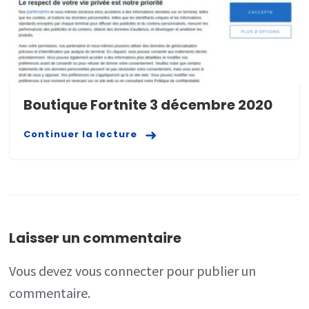
Boutique Fortnite 3 décembre 2020
Continuer la lecture
Laisser un commentaire
Vous devez
vous connecter
pour publier un
commentaire.