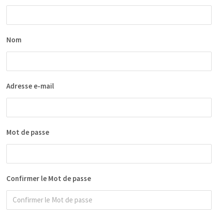
Nom
Adresse e-mail
Mot de passe
Confirmer le Mot de passe