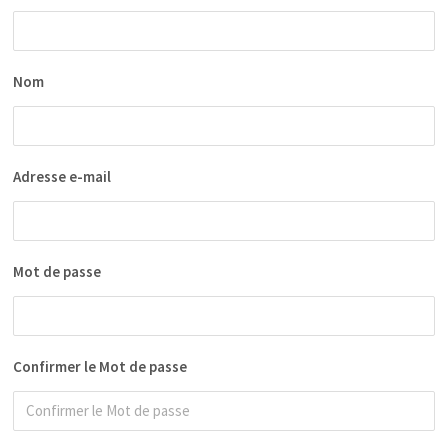
Nom
Adresse e-mail
Mot de passe
Confirmer le Mot de passe