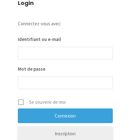
Login
Connectez-vous avec:
Identifiant ou e-mail
Mot de passe
Se souvenir de moi
Inscription