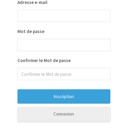
Adresse e-mail
Mot de passe
Confirmer le Mot de passe
Connexion