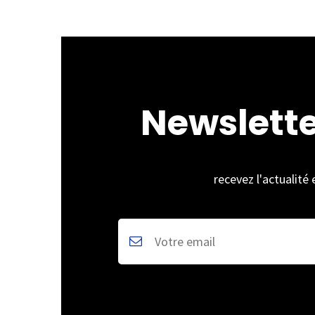
Newslett
recevez l'actualité