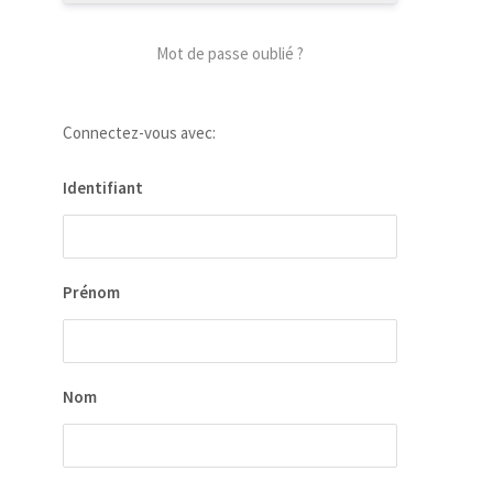
Mot de passe oublié ?
Connectez-vous avec:
Identifiant
Prénom
Nom