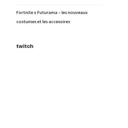
Fortnite x Futurama – les nouveaux
costumes et les accesoires
twitch