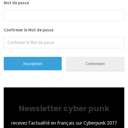
Mot de passe
Confirmer le Mot de passe
Connexion
Newsletter cyber punk
recevez l'actualité en français sur Cyberpunk 2077