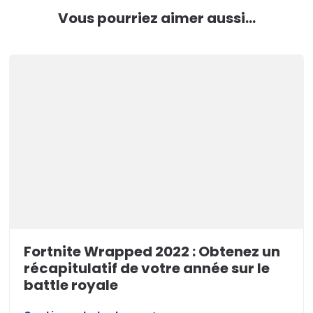
Vous pourriez aimer aussi...
Fortnite Wrapped 2022 : Obtenez un
récapitulatif de votre année sur le
battle royale