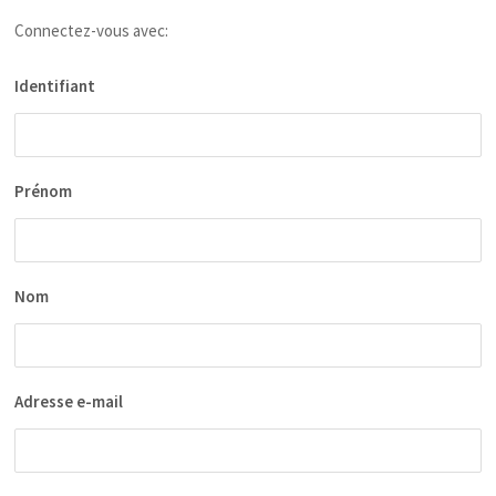
Connectez-vous avec:
Identifiant
Prénom
Nom
Adresse e-mail