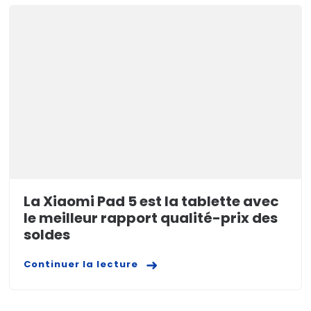
La Xiaomi Pad 5 est la tablette avec
le meilleur rapport qualité-prix des
soldes
Continuer la lecture