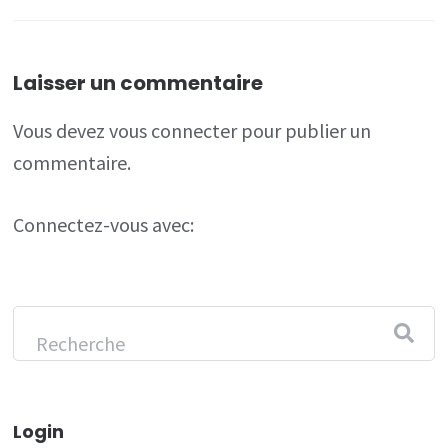
Laisser un commentaire
Vous devez
vous connecter
pour publier un
commentaire.
Connectez-vous avec:
Login