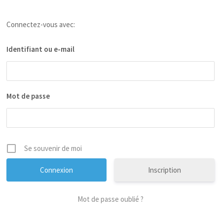
Connectez-vous avec:
Identifiant ou e-mail
Mot de passe
Se souvenir de moi
Inscription
Mot de passe oublié ?