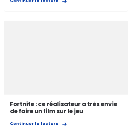
Continuer la lecture
Fortnite : ce réalisateur a très envie
de faire un film sur le jeu
Continuer la lecture