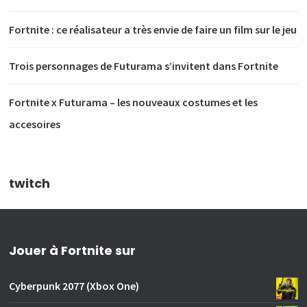
Fortnite : ce réalisateur a très envie de faire un film sur le jeu
Trois personnages de Futurama s’invitent dans Fortnite
Fortnite x Futurama – les nouveaux costumes et les
accesoires
twitch
Jouer à Fortnite sur
Cyberpunk 2077 (Xbox One)