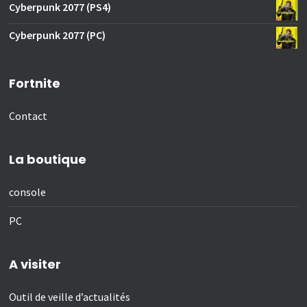
Cyberpunk 2077 (PS4)
Cyberpunk 2077 (PC)
Fortnite
Contact
La boutique
console
PC
A visiter
Outil de veille d’actualités