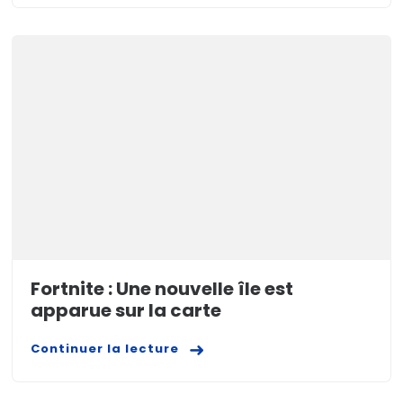
Fortnite : Une nouvelle île est
apparue sur la carte
Continuer la lecture