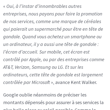
«
Oui, à l’instar d’innombrables autres
entreprises, nous payons pour faire la promotion
de nos services, comme une marque de céréales
qui paierait un supermarché pour être en tête de
gondole. Quand vous achetez un smartphone ou
un ordinateur, il y a aussi une tête de gondole :
l’écran d’accueil. Sur mobile, cet écran est
contrôlé par Apple, ou par des entreprises comme
AT&T, Verizon, Samsung ou LG. Et sur les
ordinateurs, cette tête de gondole est largement
contrôlée par Microsoft
», avance Kent Walker.
Google oublie néanmoins de préciser les
montants dépensés pour assurer à ses services la
plus belle place au soleil possible. Comme le