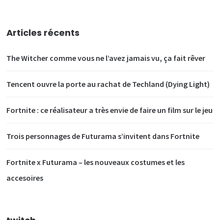
Articles récents
The Witcher comme vous ne l’avez jamais vu, ça fait rêver
Tencent ouvre la porte au rachat de Techland (Dying Light)
Fortnite : ce réalisateur a très envie de faire un film sur le jeu
Trois personnages de Futurama s’invitent dans Fortnite
Fortnite x Futurama – les nouveaux costumes et les
accesoires