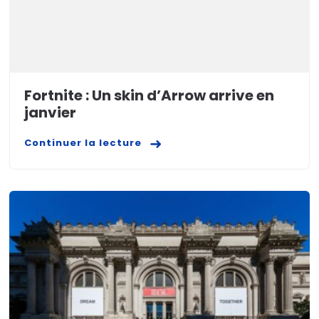
Fortnite : Un skin d’Arrow arrive en
janvier
Continuer la lecture