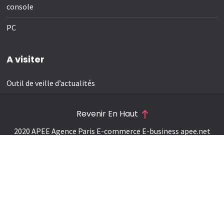
console
PC
A visiter
Outil de veille d’actualités
Revenir En Haut
2020 APEE Agence Paris E-commerce E-business
apee.net