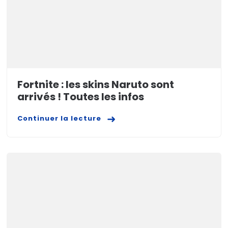
Fortnite : les skins Naruto sont
arrivés ! Toutes les infos
Continuer la lecture