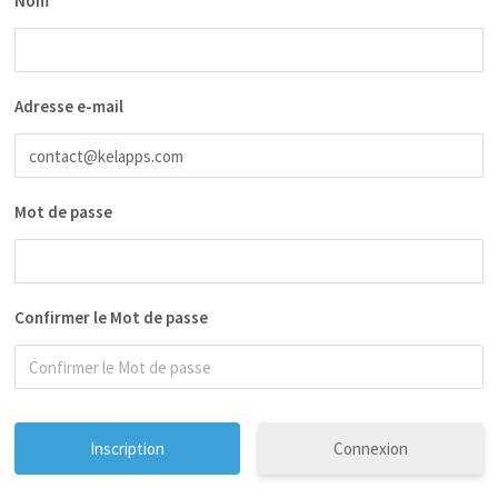
Nom
Adresse e-mail
Mot de passe
Confirmer le Mot de passe
Connexion