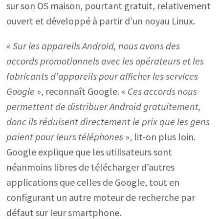
sur son OS maison, pourtant gratuit, relativement
ouvert et développé à partir d’un noyau Linux.
«
Sur les appareils Android, nous avons des
accords promotionnels avec les opérateurs et les
fabricants d’appareils pour afficher les services
Google
», reconnaît Google. «
Ces accords nous
permettent de distribuer Android gratuitement,
donc ils réduisent directement le prix que les gens
paient pour leurs téléphones
», lit-on plus loin.
Google explique que les utilisateurs sont
néanmoins libres de télécharger d’autres
applications que celles de Google, tout en
configurant un autre moteur de recherche par
défaut sur leur smartphone.