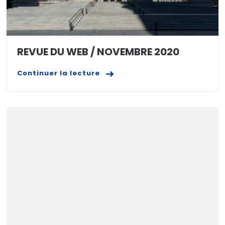
REVUE DU WEB / NOVEMBRE 2020
Continuer la lecture