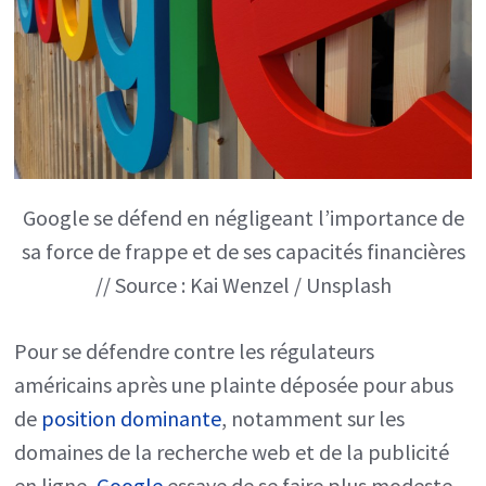
Google se défend en négligeant l’importance de
sa force de frappe et de ses capacités financières
// Source : Kai Wenzel / Unsplash
Pour se défendre contre les régulateurs
américains après une plainte déposée pour abus
de
position dominante
, notamment sur les
domaines de la recherche web et de la publicité
en ligne,
Google
essaye de se faire plus modeste