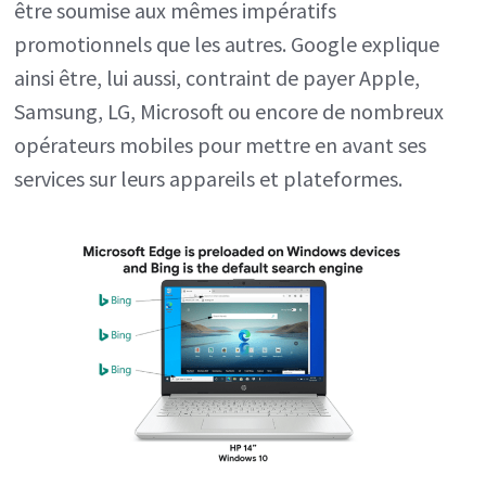
être soumise aux mêmes impératifs
promotionnels que les autres. Google explique
ainsi être, lui aussi, contraint de payer Apple,
Samsung, LG, Microsoft ou encore de nombreux
opérateurs mobiles pour mettre en avant ses
services sur leurs appareils et plateformes.