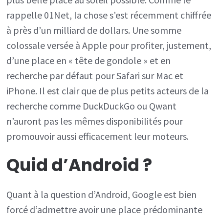
rappelle 01Net, la chose s’est récemment chiffrée
à près d’un milliard de dollars. Une somme
colossale versée à Apple pour profiter, justement,
d’une place en « tête de gondole » et en
recherche par défaut pour Safari sur Mac et
iPhone. Il est clair que de plus petits acteurs de la
recherche comme DuckDuckGo ou Qwant
n’auront pas les mêmes disponibilités pour
promouvoir aussi efficacement leur moteurs.
Quid d’Android ?
Quant à la question d’Android, Google est bien
forcé d’admettre avoir une place prédominante