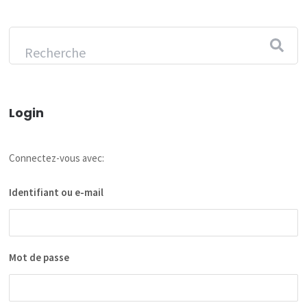
Login
Connectez-vous avec:
Identifiant ou e-mail
Mot de passe