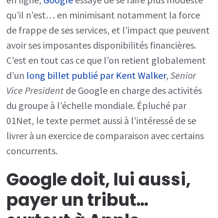
qu’il n’est… en minimisant notamment la force
de frappe de ses services, et l’impact que peuvent
avoir ses imposantes disponibilités financières.
C’est en tout cas ce que l’on retient globalement
d’un
long billet publié par Kent Walker
,
Senior
Vice President
de Google en charge des activités
du groupe à l’échelle mondiale. Épluché par
01Net, le texte permet aussi à l’intéressé de se
livrer à un exercice de comparaison avec certains
concurrents.
Google doit, lui aussi,
payer un tribut…