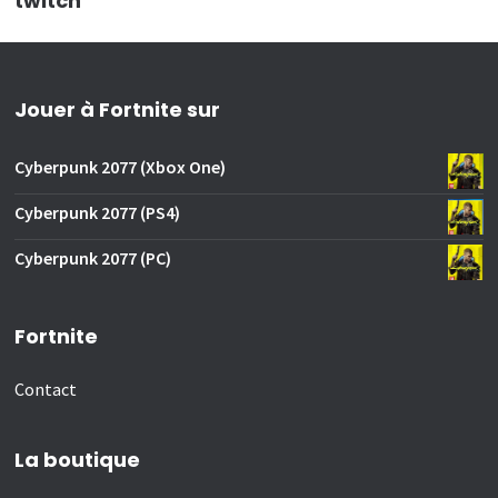
twitch
Jouer à Fortnite sur
Cyberpunk 2077 (Xbox One)
Cyberpunk 2077 (PS4)
Cyberpunk 2077 (PC)
Fortnite
Contact
La boutique