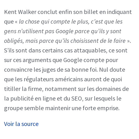
Kent Walker conclut enfin son billet en indiquant
que «
la chose qui compte le plus, c’est que les
gens n’utilisent pas Google parce qu’ils y sont
obligés, mais parce qu’ils choisissent de le faire
».
S’ils sont dans certains cas attaquables, ce sont
sur ces arguments que Google compte pour
convaincre les juges de sa bonne foi. Nul doute
que les régulateurs américains auront de quoi
titiller la firme, notamment sur les domaines de
la publicité en ligne et du SEO, sur lesquels le
groupe semble maintenir une forte emprise.
Voir la source