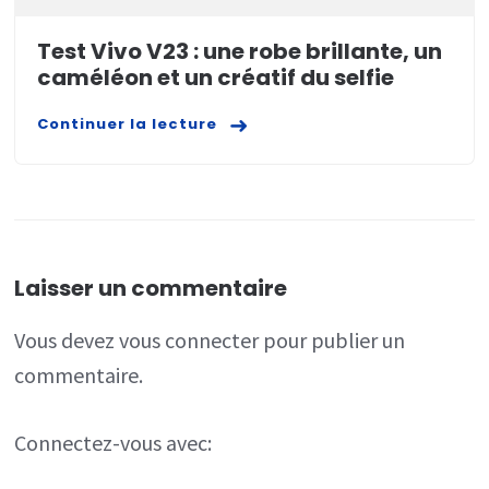
Test Vivo V23 : une robe brillante, un
caméléon et un créatif du selfie
Continuer la lecture
Laisser un commentaire
Vous devez
vous connecter
pour publier un
commentaire.
Connectez-vous avec: