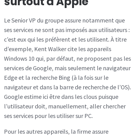
surtout à Apple
Le Senior VP du groupe assure notamment que
ses services ne sont pas imposés aux utilisateurs :
c’est eux qui les préfèrent et les utilisent. À titre
d’exemple, Kent Walker cite les appareils
Windows 10 qui, par défaut, ne proposent pas les
services de Google, mais seulement le navigateur
Edge et la recherche Bing (à la fois sur le
navigateur et dans la barre de recherche de l’OS).
Google estime ici être dans les clous puisque
l’utilisateur doit, manuellement, aller chercher
ses services pour les utiliser sur PC.
Pour les autres appareils, la firme assure