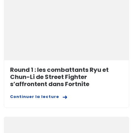
Round 1 : les combattants Ryu et
Chun-Li de Street Fighter
s’affrontent dans Fortnite
Continuer la lecture