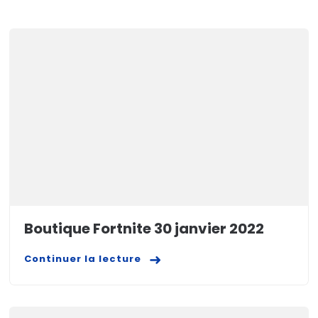
Boutique Fortnite 30 janvier 2022
Continuer la lecture