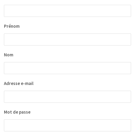
Prénom
Nom
Adresse e-mail
Mot de passe