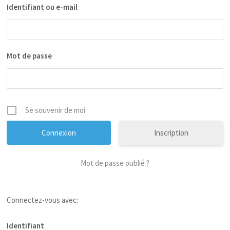
Identifiant ou e-mail
Mot de passe
Se souvenir de moi
Inscription
Mot de passe oublié ?
Connectez-vous avec:
Identifiant