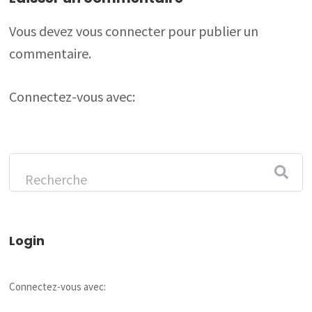
Vous devez
vous connecter
pour publier un
commentaire.
Connectez-vous avec:
Login
Connectez-vous avec: