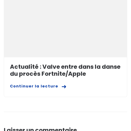
Actualité : Valve entre dans la danse
du procès Fortnite/Apple
Continuer la lecture
Laisser un commentaire