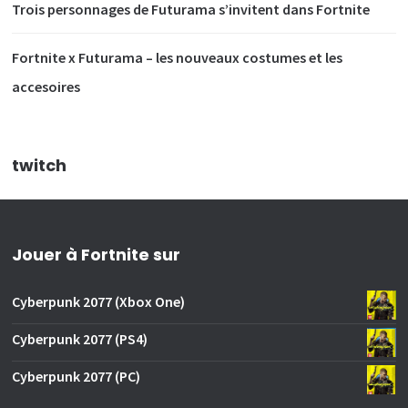
Trois personnages de Futurama s’invitent dans Fortnite
Fortnite x Futurama – les nouveaux costumes et les
accesoires
twitch
Jouer à Fortnite sur
Cyberpunk 2077 (Xbox One)
Cyberpunk 2077 (PS4)
Cyberpunk 2077 (PC)