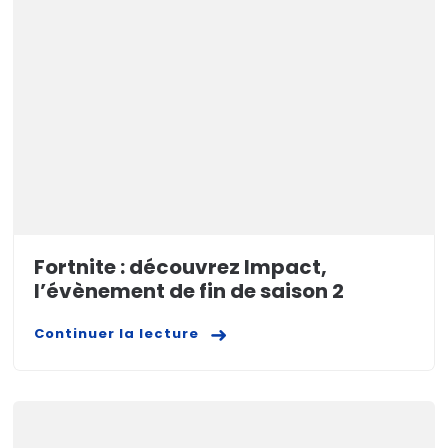
Fortnite : découvrez Impact,
l’évènement de fin de saison 2
Continuer la lecture