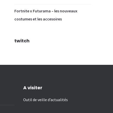
Fortnite x Futurama – les nouveaux
costumes et les accesoires
twitch
A visiter
Outil de veille d’actualités