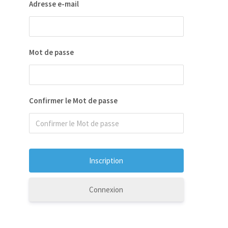
Adresse e-mail
Mot de passe
Confirmer le Mot de passe
Connexion