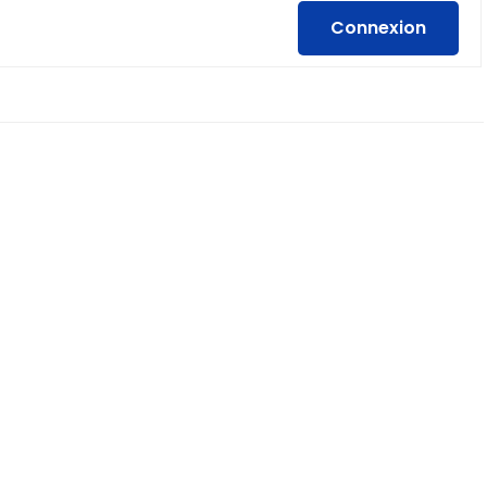
Connexion