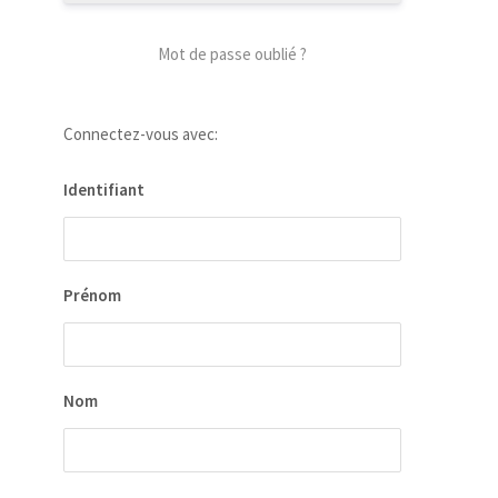
Mot de passe oublié ?
Connectez-vous avec:
Identifiant
Prénom
Nom