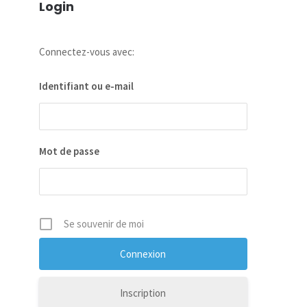
Login
Connectez-vous avec:
Identifiant ou e-mail
Mot de passe
Se souvenir de moi
Inscription