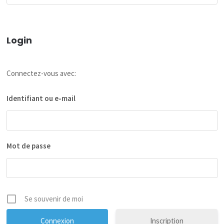
Login
Connectez-vous avec:
Identifiant ou e-mail
Mot de passe
Se souvenir de moi
Inscription