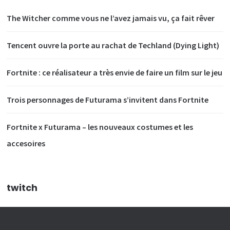
The Witcher comme vous ne l’avez jamais vu, ça fait rêver
Tencent ouvre la porte au rachat de Techland (Dying Light)
Fortnite : ce réalisateur a très envie de faire un film sur le jeu
Trois personnages de Futurama s’invitent dans Fortnite
Fortnite x Futurama – les nouveaux costumes et les
accesoires
twitch