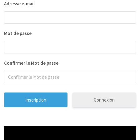
Adresse e-mail
Mot de passe
Confirmer le Mot de passe
Connexion