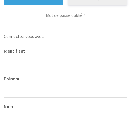
Mot de passe oublié ?
Connectez-vous avec:
Identifiant
Prénom
Nom