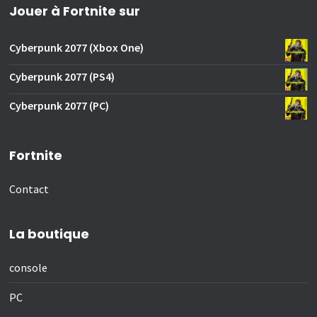
Jouer à Fortnite sur
Cyberpunk 2077 (Xbox One)
Cyberpunk 2077 (PS4)
Cyberpunk 2077 (PC)
Fortnite
Contact
La boutique
console
PC