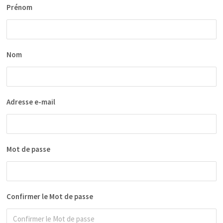
Prénom
Nom
Adresse e-mail
Mot de passe
Confirmer le Mot de passe