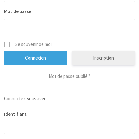
Mot de passe
Se souvenir de moi
Inscription
Mot de passe oublié ?
Connectez-vous avec:
Identifiant