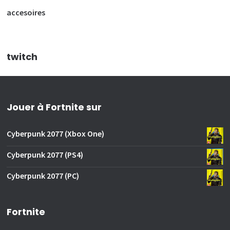
accesoires
twitch
Jouer à Fortnite sur
Cyberpunk 2077 (Xbox One)
Cyberpunk 2077 (PS4)
Cyberpunk 2077 (PC)
Fortnite