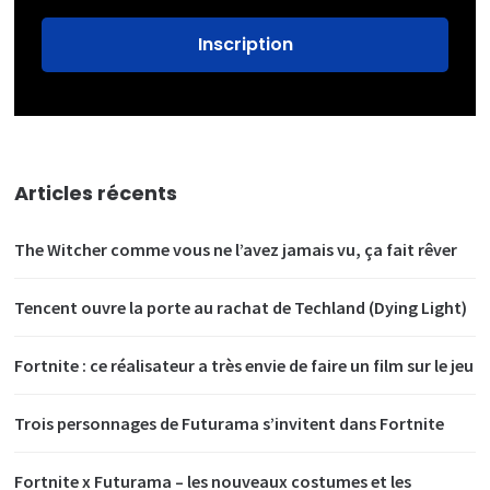
Articles récents
The Witcher comme vous ne l’avez jamais vu, ça fait rêver
Tencent ouvre la porte au rachat de Techland (Dying Light)
Fortnite : ce réalisateur a très envie de faire un film sur le jeu
Trois personnages de Futurama s’invitent dans Fortnite
Fortnite x Futurama – les nouveaux costumes et les