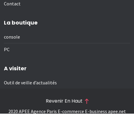
Contact
La boutique
console
PC
A visiter
Outil de veille d’actualités
Revenir En Haut
2020 APEE Agence Paris E-commerce E-business
apee.net