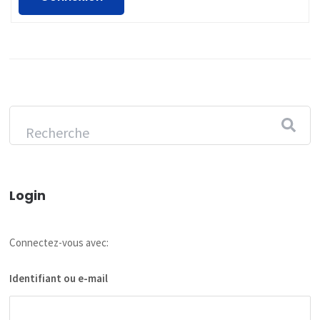
Login
Connectez-vous avec:
Identifiant ou e-mail