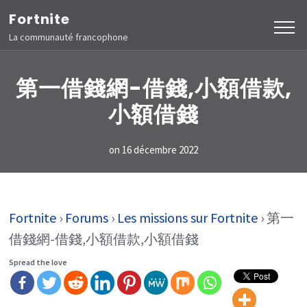
Aller
Fortnite
au
La communauté francophone
contenu
(Pressez
第一借錢網-借錢,小額借款,
Entrée)
小額借錢
on
16 décembre 2022
Fortnite
›
Forums
›
Les missions sur Fortnite
›
第一
借錢網-借錢,小額借款,小額借錢
Spread the love